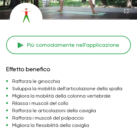
Più comodamente nell'applicazione
Effetto benefico
Rafforza le ginocchia
Sviluppa la mobilità dell'articolazione della spalla
Migliora la mobilità della colonna vertebrale
Rilassa i muscoli del collo
Rafforza le articolazioni della caviglia
Rafforza i muscoli del polpaccio
Migliora la flessibilità della caviglia