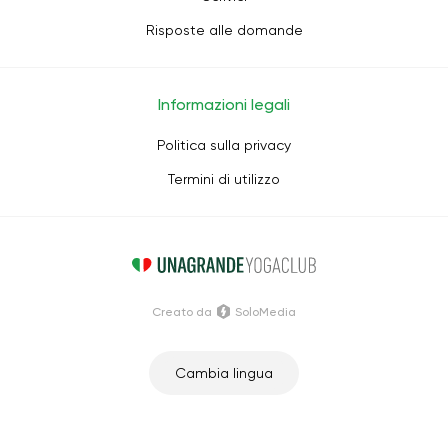
Risposte alle domande
Informazioni legali
Politica sulla privacy
Termini di utilizzo
Creato da
SoloMedia
Cambia lingua