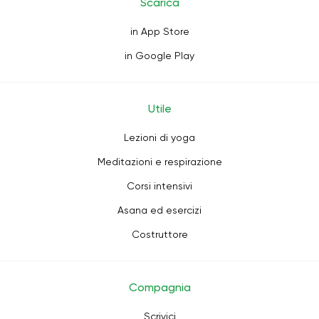
Scarica
in App Store
in Google Play
Utile
Lezioni di yoga
Meditazioni e respirazione
Corsi intensivi
Asana ed esercizi
Costruttore
Compagnia
Scrivici