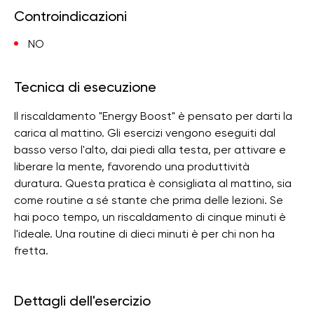
Controindicazioni
NO
Tecnica di esecuzione
Il riscaldamento "Energy Boost" è pensato per darti la
carica al mattino. Gli esercizi vengono eseguiti dal
basso verso l'alto, dai piedi alla testa, per attivare e
liberare la mente, favorendo una produttività
duratura. Questa pratica è consigliata al mattino, sia
come routine a sé stante che prima delle lezioni. Se
hai poco tempo, un riscaldamento di cinque minuti è
l'ideale. Una routine di dieci minuti è per chi non ha
fretta.
Dettagli dell'esercizio