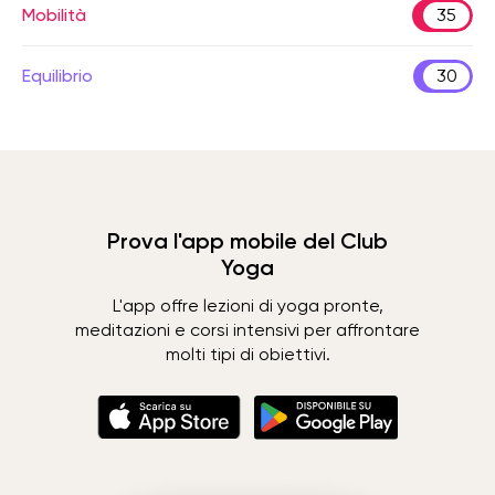
Mobilità
35
Equilibrio
30
Prova l'app mobile del Club
Yoga
L'app offre lezioni di yoga pronte,
meditazioni e corsi intensivi per affrontare
molti tipi di obiettivi.