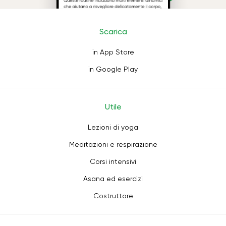
Scarica
in App Store
in Google Play
Utile
Lezioni di yoga
Meditazioni e respirazione
Corsi intensivi
Asana ed esercizi
Costruttore