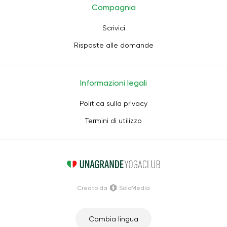
Compagnia
Scrivici
Risposte alle domande
Informazioni legali
Politica sulla privacy
Termini di utilizzo
Creato da
SoloMedia
Cambia lingua