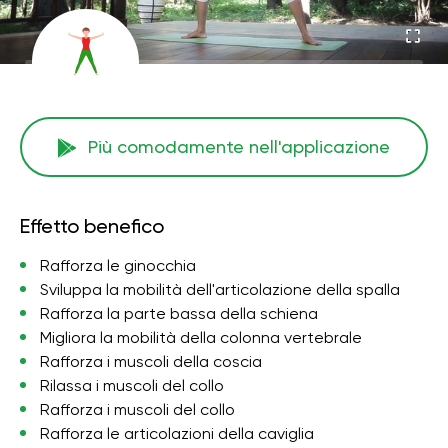
Più comodamente nell'applicazione
Effetto benefico
Rafforza le ginocchia
Sviluppa la mobilità dell'articolazione della spalla
Rafforza la parte bassa della schiena
Migliora la mobilità della colonna vertebrale
Rafforza i muscoli della coscia
Rilassa i muscoli del collo
Rafforza i muscoli del collo
Rafforza le articolazioni della caviglia