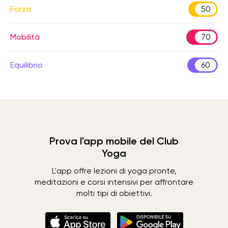
Forza
50
Mobilità
70
Equilibrio
60
Prova l'app mobile del Club
Yoga
L'app offre lezioni di yoga pronte,
meditazioni e corsi intensivi per affrontare
molti tipi di obiettivi.