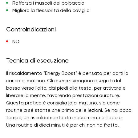
Rafforza i muscoli del polpaccio
Migliora la flessibilità della caviglia
Controindicazioni
NO
Tecnica di esecuzione
Il riscaldamento "Energy Boost" è pensato per darti la
carica al mattino. Gli esercizi vengono eseguiti dal
basso verso l'alto, dai piedi alla testa, per attivare e
liberare la mente, favorendo prestazioni durature.
Questa pratica è consigliata al mattino, sia come
routine a sé stante che prima delle lezioni. Se hai poco
tempo, un riscaldamento di cinque minuti è l'ideale.
Una routine di dieci minuti è per chi non ha fretta.