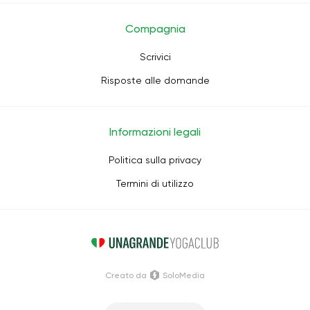
Compagnia
Scrivici
Risposte alle domande
Informazioni legali
Politica sulla privacy
Termini di utilizzo
Creato da
SoloMedia