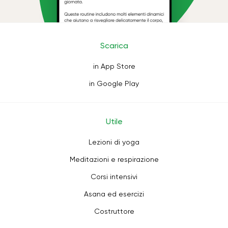
Scarica
in App Store
in Google Play
Utile
Lezioni di yoga
Meditazioni e respirazione
Corsi intensivi
Asana ed esercizi
Costruttore