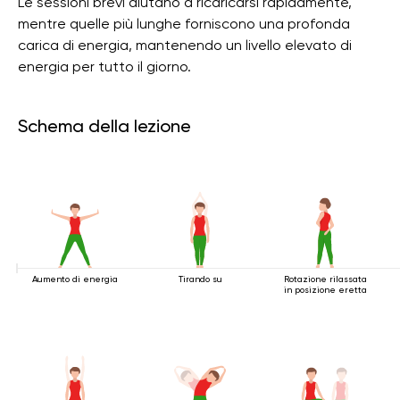
Le sessioni brevi aiutano a ricaricarsi rapidamente,
mentre quelle più lunghe forniscono una profonda
carica di energia, mantenendo un livello elevato di
energia per tutto il giorno.
Schema della lezione
Aumento di energia
Tirando su
Rotazione rilassata
in posizione eretta