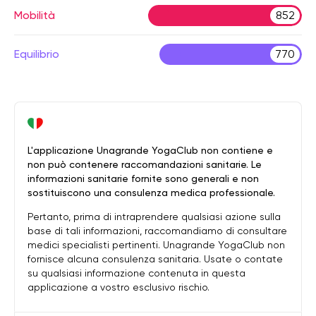
Mobilità
852
Equilibrio
770
L'applicazione Unagrande YogaClub non contiene e
non può contenere raccomandazioni sanitarie. Le
informazioni sanitarie fornite sono generali e non
sostituiscono una consulenza medica professionale.
Pertanto, prima di intraprendere qualsiasi azione sulla
base di tali informazioni, raccomandiamo di consultare
medici specialisti pertinenti. Unagrande YogaClub non
fornisce alcuna consulenza sanitaria. Usate o contate
su qualsiasi informazione contenuta in questa
applicazione a vostro esclusivo rischio.