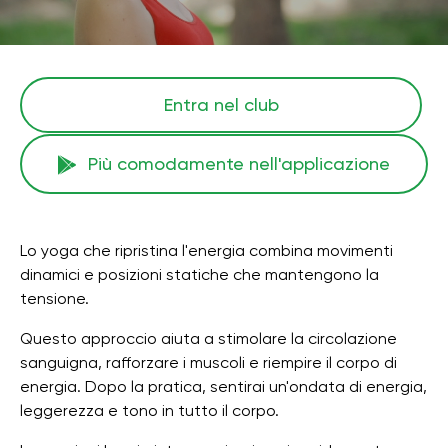
Entra nel club
Più comodamente nell'applicazione
Lo yoga che ripristina l'energia combina movimenti
dinamici e posizioni statiche che mantengono la
tensione.
Questo approccio aiuta a stimolare la circolazione
sanguigna, rafforzare i muscoli e riempire il corpo di
energia. Dopo la pratica, sentirai un'ondata di energia,
leggerezza e tono in tutto il corpo.