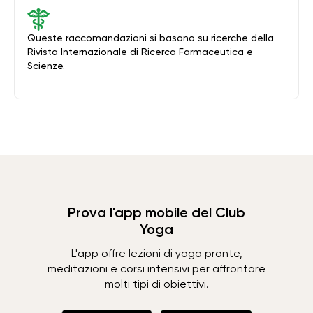
Queste raccomandazioni si basano su ricerche della
Rivista Internazionale di Ricerca Farmaceutica e
Scienze.
Prova l'app mobile del Club
Yoga
L'app offre lezioni di yoga pronte,
meditazioni e corsi intensivi per affrontare
molti tipi di obiettivi.