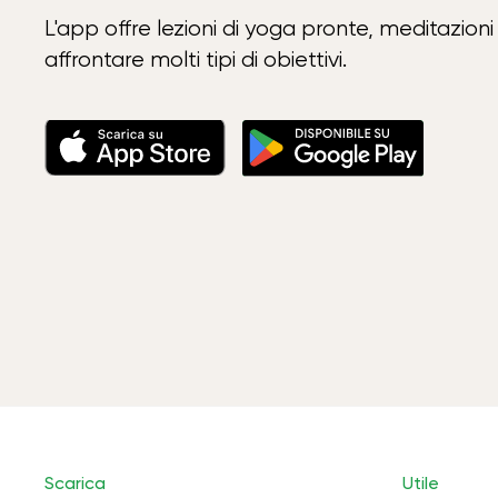
L'app offre lezioni di yoga pronte, meditazioni 
affrontare molti tipi di obiettivi.
Scarica
Utile