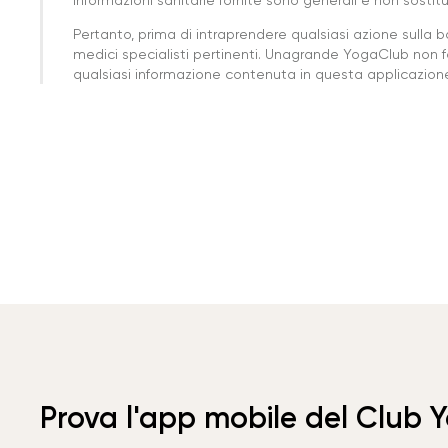
Pertanto, prima di intraprendere qualsiasi azione sulla 
medici specialisti pertinenti. Unagrande YogaClub non f
qualsiasi informazione contenuta in questa applicazione 
Prova l'app mobile del Club 