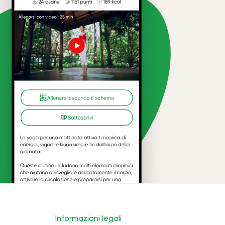
Informazioni legali