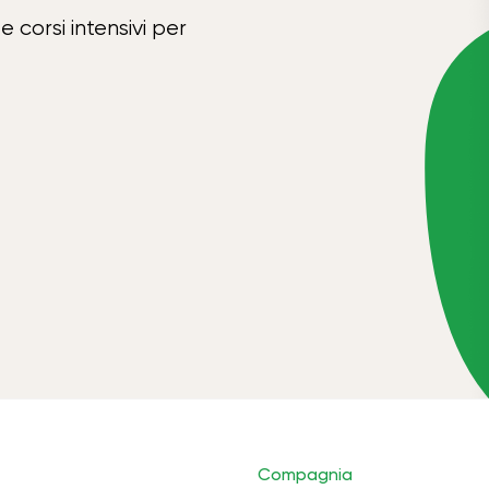
e corsi intensivi per
Compagnia