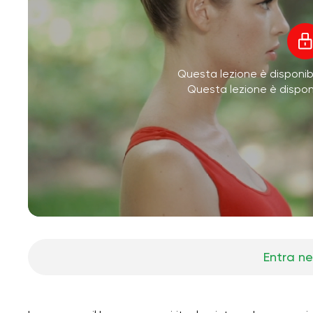
Questa lezione è disponibi
Questa lezione è dispo
Entra ne