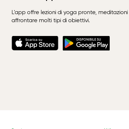
L'app offre lezioni di yoga pronte, meditazioni 
affrontare molti tipi di obiettivi.