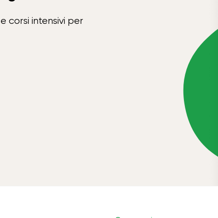
e corsi intensivi per