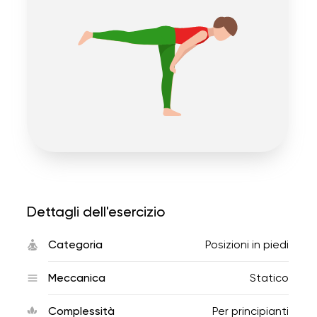
Dettagli dell'esercizio
Categoria
Posizioni in piedi
Meccanica
Statico
Complessità
Per principianti