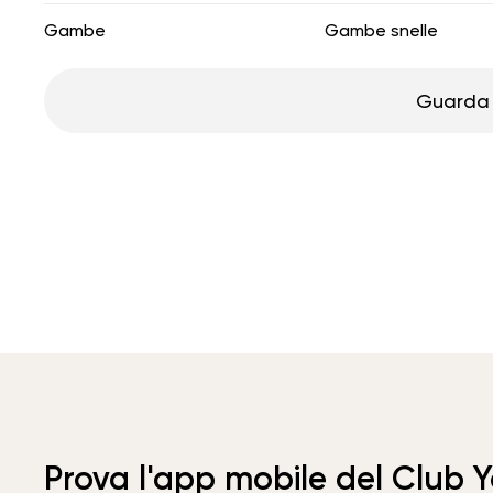
Gambe
Gambe snelle
Guarda 
Prova l'app mobile del Club 