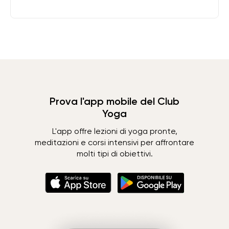
Prova l'app mobile del Club
Yoga
L'app offre lezioni di yoga pronte,
meditazioni e corsi intensivi per affrontare
molti tipi di obiettivi.