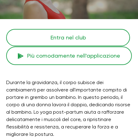
Entra nel club
Più comodamente nell'applicazione
Durante la gravidanza, il corpo subisce dei
cambiamenti per assolvere all'importante compito di
portare in grembo un bambino. In questo periodo, il
corpo di una donna lavora il doppio, dedicando risorse
al bambino. Lo yoga post-partum aiuta a rafforzare
delicatamente i muscoli del core, a ripristinare
flessibilità e resistenza, a recuperare la forza e a
migliorare la postura.