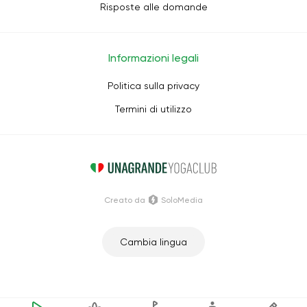
Risposte alle domande
Informazioni legali
Politica sulla privacy
Termini di utilizzo
Creato da
SoloMedia
Cambia lingua