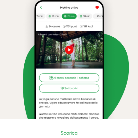
Scarica