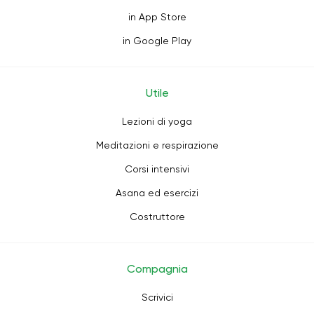
in App Store
in Google Play
Utile
Lezioni di yoga
Meditazioni e respirazione
Corsi intensivi
Asana ed esercizi
Costruttore
Compagnia
Scrivici