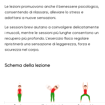
Le lezioni promuovono anche il benessere psicologico,
consentendo di rilassarsi, alleviare lo stress e
adattarsi a nuove sensazioni.
Le sessioni brevi aiutano a coinvolgere delicatamente
i muscoli, mentre le sessioni più lunghe consentono un
recupero più profondo. L'esercizio fisico regolare
ripristinerà una sensazione di leggerezza, forza e
sicurezza nel corpo.
Schema della lezione