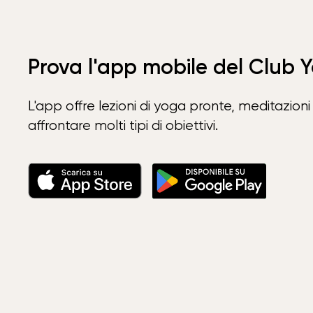
Prova l'app mobile del Club 
L'app offre lezioni di yoga pronte, meditazioni 
affrontare molti tipi di obiettivi.