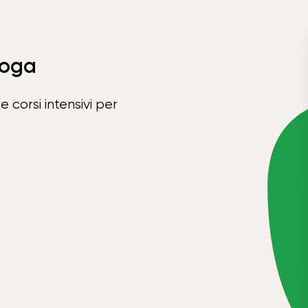
Yoga
e corsi intensivi per