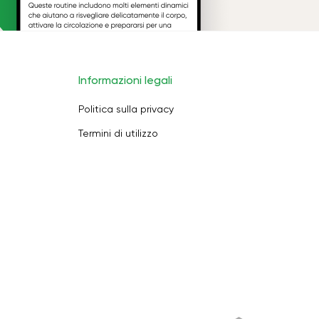
Informazioni legali
Politica sulla privacy
Termini di utilizzo