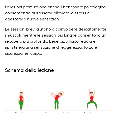
Le lezioni promuovono anche il benessere psicologico,
consentendo di rilassarsi, alleviare lo stress e
adattarsi a nuove sensazioni.
Le sessioni brevi aiutano a coinvolgere delicatamente
i muscoli, mentre le sessioni più lunghe consentono un
recupero più profondo. L'esercizio fisico regolare
ripristinerà una sensazione di leggerezza, forza e
sicurezza nel corpo.
Schema della lezione