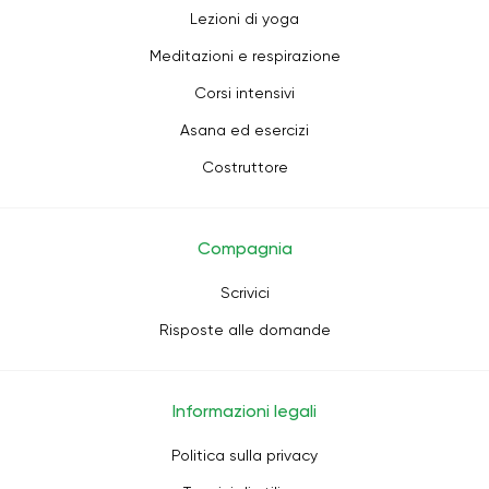
Lezioni di yoga
Meditazioni e respirazione
Corsi intensivi
Asana ed esercizi
Costruttore
Compagnia
Scrivici
Risposte alle domande
Informazioni legali
Politica sulla privacy