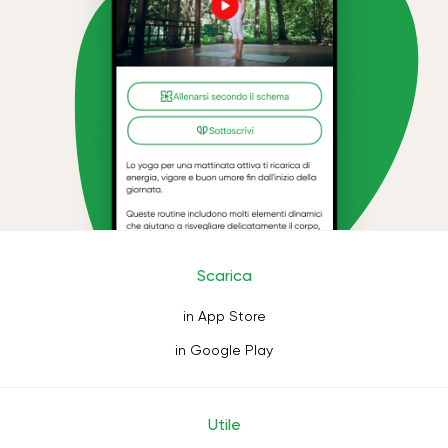
Scarica
in App Store
in Google Play
Utile