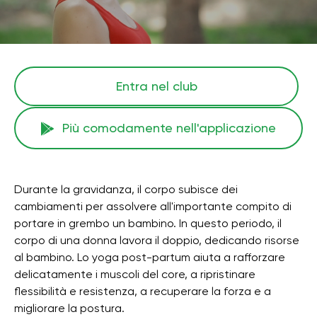
Entra nel club
Più comodamente nell'applicazione
Durante la gravidanza, il corpo subisce dei
cambiamenti per assolvere all'importante compito di
portare in grembo un bambino. In questo periodo, il
corpo di una donna lavora il doppio, dedicando risorse
al bambino. Lo yoga post-partum aiuta a rafforzare
delicatamente i muscoli del core, a ripristinare
flessibilità e resistenza, a recuperare la forza e a
migliorare la postura.