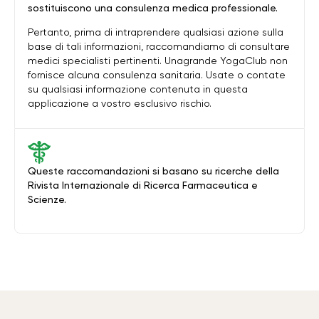
sostituiscono una consulenza medica professionale.
Pertanto, prima di intraprendere qualsiasi azione sulla
base di tali informazioni, raccomandiamo di consultare
medici specialisti pertinenti. Unagrande YogaClub non
fornisce alcuna consulenza sanitaria. Usate o contate
su qualsiasi informazione contenuta in questa
applicazione a vostro esclusivo rischio.
Queste raccomandazioni si basano su ricerche della
Rivista Internazionale di Ricerca Farmaceutica e
Scienze.