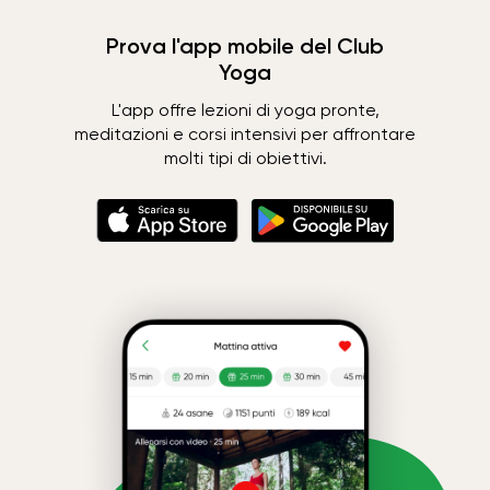
Prova l'app mobile del Club
Yoga
L'app offre lezioni di yoga pronte,
meditazioni e corsi intensivi per affrontare
molti tipi di obiettivi.