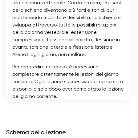
alla colonna vertebrale. Con la pratica, i muscoli
della schiena diventano più forti e tonici, pur
mantenendo mobilità e flessibilità. La schiena si
sviluppa attraverso tutte le possibili rotazioni
della colonna vertebrale: estensione,
compressione, flessione all'indietro, flessione in
avanti, torsione laterale e flessione laterale.
Allenati ogni giorno, non mollare!
Per progredire nel corso, è necessario
completare attentamente le lezioni del giorno
corrente. Ogni lezione successiva del corso sarà
disponibile solo dopo aver completato la lezione
del giorno corrente.
Schema della lezione