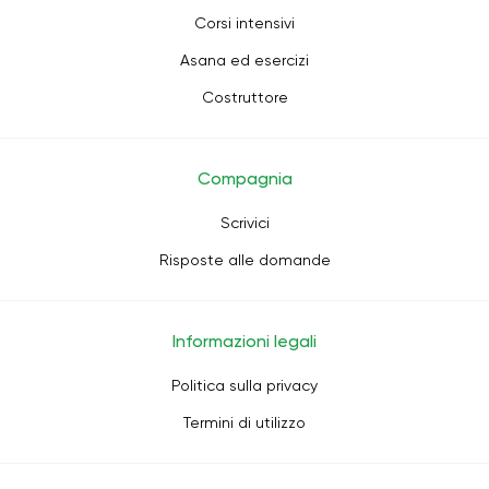
Corsi intensivi
Asana ed esercizi
Costruttore
Compagnia
Scrivici
Risposte alle domande
Informazioni legali
Politica sulla privacy
Termini di utilizzo