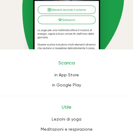
Scarica
in App Store
in Google Play
Utile
Lezioni di yoga
Meditazioni e respirazione