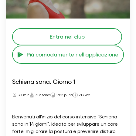
Entra nel club
Più comodamente nell'applicazione
Schiena sana. Giorno 1
30 min
31 asana
1382 punti
213 kcal
Benvenuti all'inizio del corso intensivo "Schiena
sana in 14 giorni", ideato per sviluppare un core
forte, migliorare la postura e prevenire disturbi