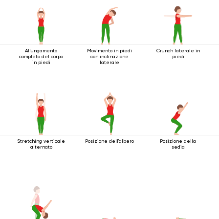
Allungamento
Movimento in piedi
Crunch laterale in
completo del corpo
con inclinazione
piedi
in piedi
laterale
Stretching verticale
Posizione dell'albero
Posizione della
alternato
sedia