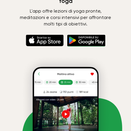
Yoga
L'app offre lezioni di yoga pronte,
meditazioni e corsi intensivi per affrontare
molti tipi di obiettivi.