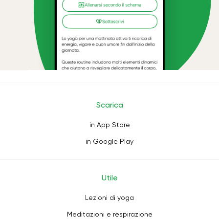
Scarica
in App Store
in Google Play
Utile
Lezioni di yoga
Meditazioni e respirazione