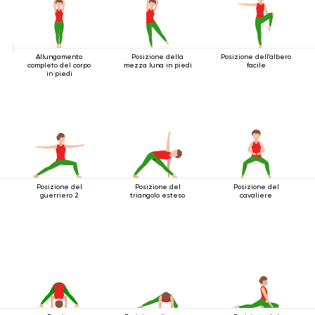
Allungamento
Posizione della
Posizione dell'albero
completo del corpo
mezza luna in piedi
facile
in piedi
Posizione del
Posizione del
Posizione del
guerriero 2
triangolo esteso
cavaliere