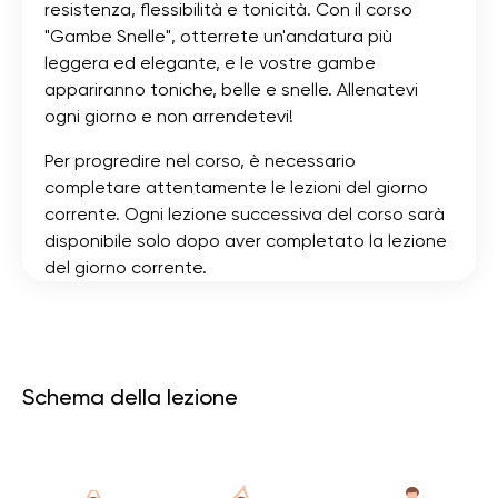
resistenza, flessibilità e tonicità. Con il corso
"Gambe Snelle", otterrete un'andatura più
leggera ed elegante, e le vostre gambe
appariranno toniche, belle e snelle. Allenatevi
ogni giorno e non arrendetevi!
Per progredire nel corso, è necessario
completare attentamente le lezioni del giorno
corrente. Ogni lezione successiva del corso sarà
disponibile solo dopo aver completato la lezione
del giorno corrente.
Schema della lezione