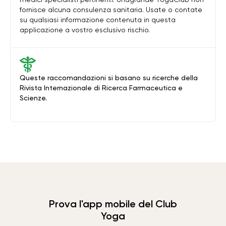
fornisce alcuna consulenza sanitaria. Usate o contate
su qualsiasi informazione contenuta in questa
applicazione a vostro esclusivo rischio.
Queste raccomandazioni si basano su ricerche della
Rivista Internazionale di Ricerca Farmaceutica e
Scienze.
Prova l'app mobile del Club
Yoga