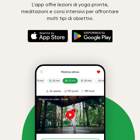
L'app offre lezioni di yoga pronte,
meditazioni e corsi intensivi per affrontare
molti tipi di obiettivi.