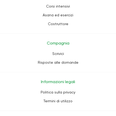
Corsi intensivi
Asana ed esercizi
Costruttore
Compagnia
Scrivici
Risposte alle domande
Informazioni legali
Politica sulla privacy
Termini di utilizzo