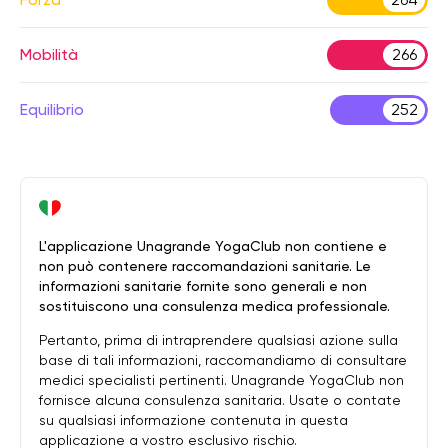
Mobilità
266
Equilibrio
252
L'applicazione Unagrande YogaClub non contiene e
non può contenere raccomandazioni sanitarie. Le
informazioni sanitarie fornite sono generali e non
sostituiscono una consulenza medica professionale.
Pertanto, prima di intraprendere qualsiasi azione sulla
base di tali informazioni, raccomandiamo di consultare
medici specialisti pertinenti. Unagrande YogaClub non
fornisce alcuna consulenza sanitaria. Usate o contate
su qualsiasi informazione contenuta in questa
applicazione a vostro esclusivo rischio.