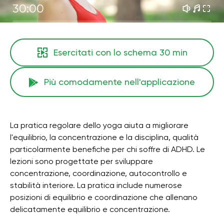
30:00
Esercitati con lo schema
30 min
Più comodamente nell'applicazione
La pratica regolare dello yoga aiuta a migliorare
l'equilibrio, la concentrazione e la disciplina, qualità
particolarmente benefiche per chi soffre di ADHD. Le
lezioni sono progettate per sviluppare
concentrazione, coordinazione, autocontrollo e
stabilità interiore. La pratica include numerose
posizioni di equilibrio e coordinazione che allenano
delicatamente equilibrio e concentrazione.