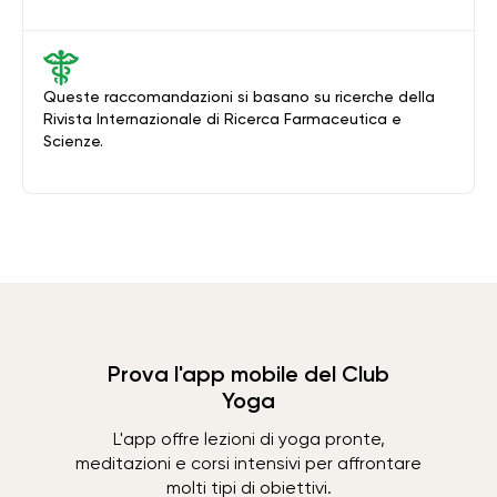
Queste raccomandazioni si basano su ricerche della
Rivista Internazionale di Ricerca Farmaceutica e
Scienze.
Prova l'app mobile del Club
Yoga
L'app offre lezioni di yoga pronte,
meditazioni e corsi intensivi per affrontare
molti tipi di obiettivi.