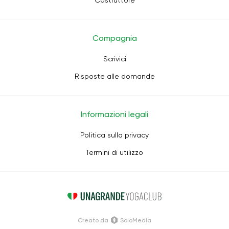
Costruttore
Compagnia
Scrivici
Risposte alle domande
Informazioni legali
Politica sulla privacy
Termini di utilizzo
Creato da
SoloMedia