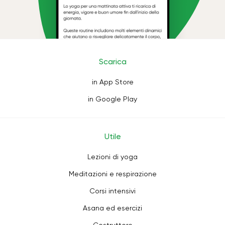
Scarica
in App Store
in Google Play
Utile
Lezioni di yoga
Meditazioni e respirazione
Corsi intensivi
Asana ed esercizi