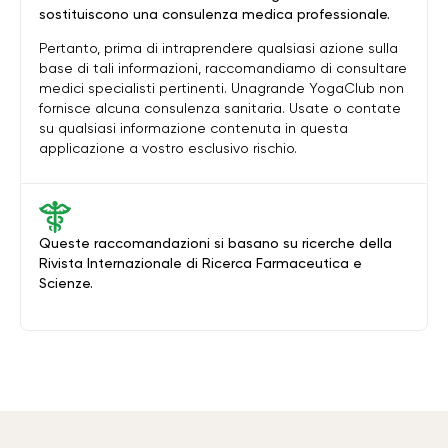
sostituiscono una consulenza medica professionale.
Pertanto, prima di intraprendere qualsiasi azione sulla
base di tali informazioni, raccomandiamo di consultare
medici specialisti pertinenti. Unagrande YogaClub non
fornisce alcuna consulenza sanitaria. Usate o contate
su qualsiasi informazione contenuta in questa
applicazione a vostro esclusivo rischio.
Queste raccomandazioni si basano su ricerche della
Rivista Internazionale di Ricerca Farmaceutica e
Scienze.