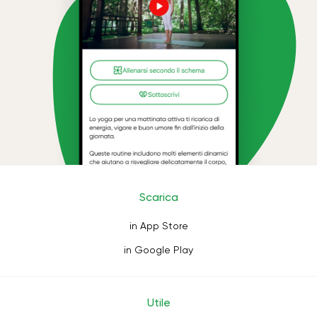
Scarica
in App Store
in Google Play
Utile