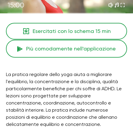
15:00
Esercitati con lo schema
15 min
Più comodamente nell'applicazione
La pratica regolare dello yoga aiuta a migliorare
l'equilibrio, la concentrazione e la disciplina, qualità
particolarmente benefiche per chi soffre di ADHD. Le
lezioni sono progettate per sviluppare
concentrazione, coordinazione, autocontrollo e
stabilità interiore. La pratica include numerose
posizioni di equilibrio e coordinazione che allenano
delicatamente equilibrio e concentrazione.