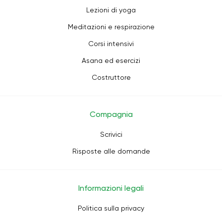
Lezioni di yoga
Meditazioni e respirazione
Corsi intensivi
Asana ed esercizi
Costruttore
Compagnia
Scrivici
Risposte alle domande
Informazioni legali
Politica sulla privacy