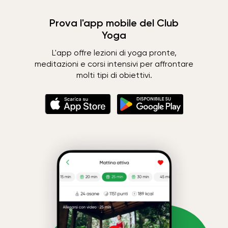
Prova l'app mobile del Club
Yoga
L'app offre lezioni di yoga pronte,
meditazioni e corsi intensivi per affrontare
molti tipi di obiettivi.