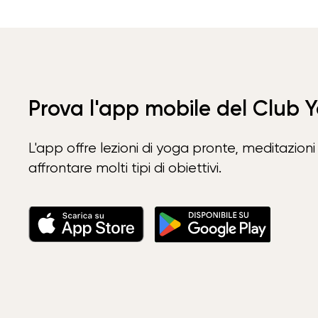
Prova l'app mobile del Club 
L'app offre lezioni di yoga pronte, meditazioni 
affrontare molti tipi di obiettivi.