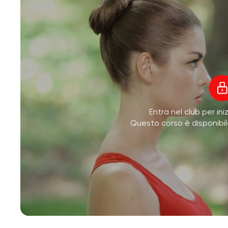
Entra nel club per ini
Questo corso è disponibi