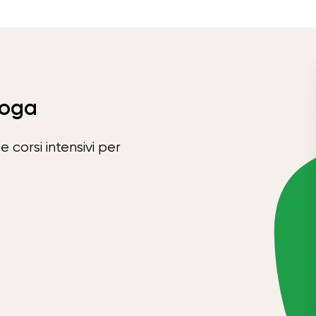
Yoga
e corsi intensivi per