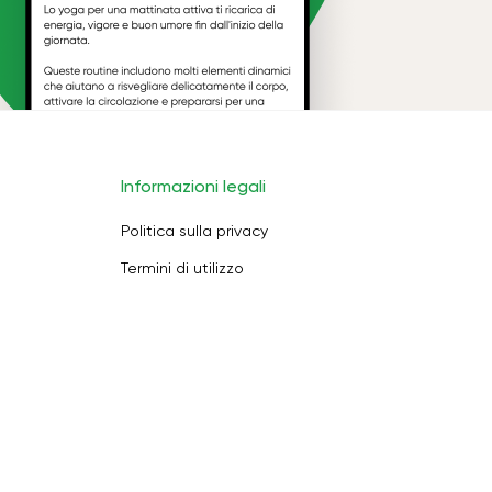
Informazioni legali
Politica sulla privacy
Termini di utilizzo