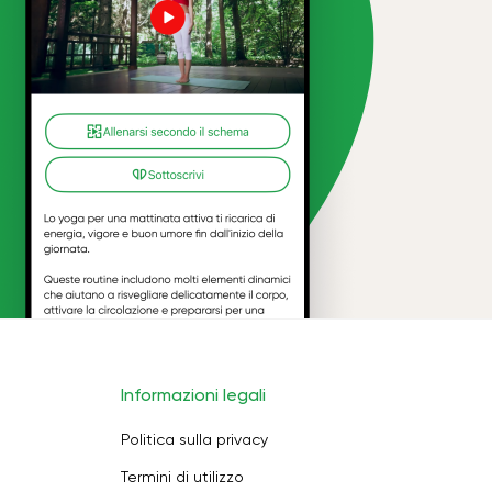
Informazioni legali
Politica sulla privacy
Termini di utilizzo