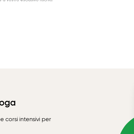
Yoga
e corsi intensivi per