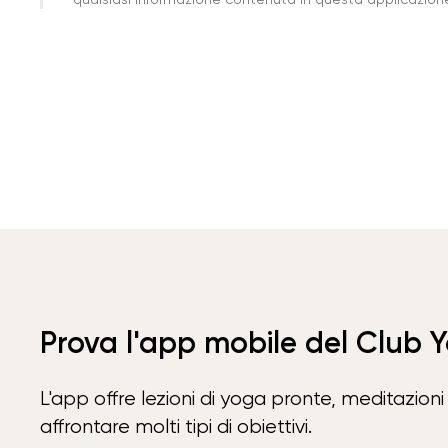
Prova l'app mobile del Club 
L'app offre lezioni di yoga pronte, meditazioni 
affrontare molti tipi di obiettivi.