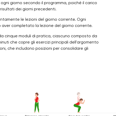
oni ogni giorno secondo il programma, poiché il carico
risultati dei giorni precedenti.
ntamente le lezioni del giorno corrente. Ogni
o aver completato la lezione del giorno corrente.
o da cinque moduli di pratica, ciascuno composto da
inuti che copre gli esercizi principali dell'argomento
ni, che includono posizioni per consolidare gli