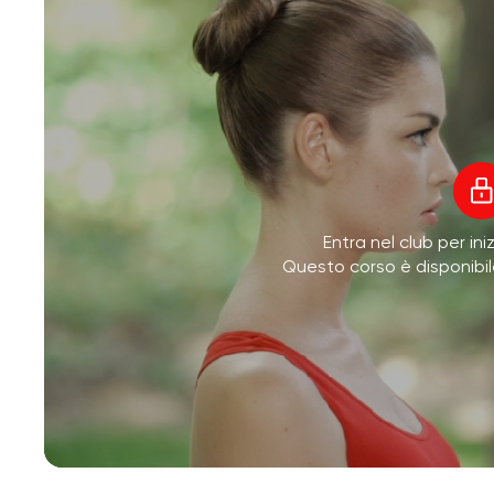
Entra nel club per ini
Questo corso è disponibi