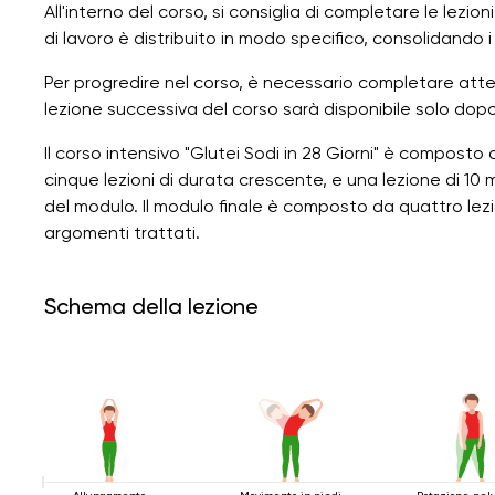
All'interno del corso, si consiglia di completare le lezi
di lavoro è distribuito in modo specifico, consolidando i 
Per progredire nel corso, è necessario completare atte
lezione successiva del corso sarà disponibile solo dop
Il corso intensivo "Glutei Sodi in 28 Giorni" è compost
cinque lezioni di durata crescente, e una lezione di 10 m
del modulo. Il modulo finale è composto da quattro lezio
argomenti trattati.
Schema della lezione