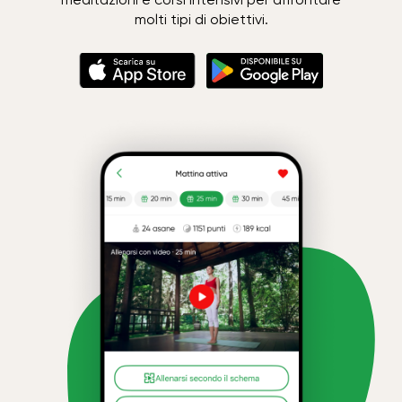
molti tipi di obiettivi.