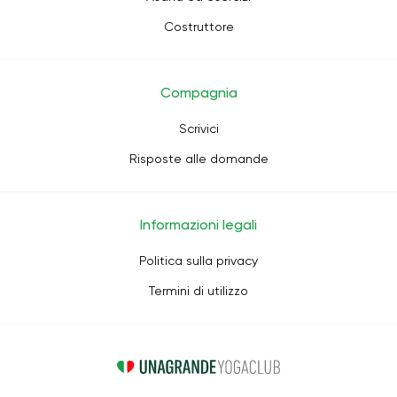
Costruttore
Compagnia
Scrivici
Risposte alle domande
Informazioni legali
Politica sulla privacy
Termini di utilizzo