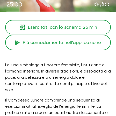
25:00
Esercitati con lo schema
25 min
Più comodamente nell'applicazione
La luna simboleggia il potere femminile, l'intuizione e
l'armonia interiore. In diverse tradizioni, è associata alla
pace, alla bellezza e a un'energia dolce e
contemplativa, in contrasto con il principio attivo del
sole.
Il Complesso Lunare comprende una sequenza di
esercizi mirati al risveglio dell'energia femminile. La
pratica aiuta a creare un equilibrio tra rilassamento e