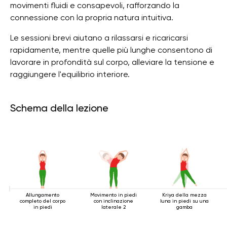
movimenti fluidi e consapevoli, rafforzando la
connessione con la propria natura intuitiva.
Le sessioni brevi aiutano a rilassarsi e ricaricarsi
rapidamente, mentre quelle più lunghe consentono di
lavorare in profondità sul corpo, alleviare la tensione e
raggiungere l'equilibrio interiore.
Schema della lezione
Allungamento
Movimento in piedi
Kriya della mezza
completo del corpo
con inclinazione
luna in piedi su una
in piedi
laterale 2
gamba