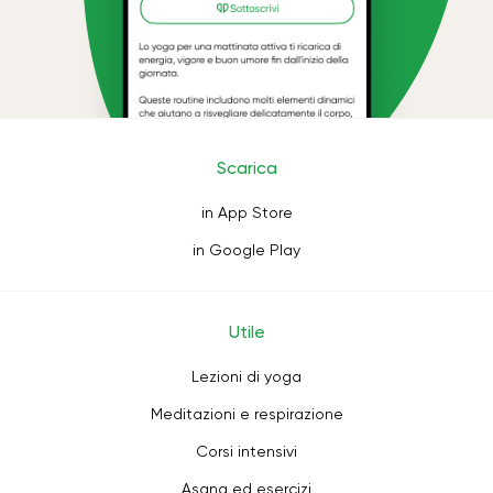
Scarica
in App Store
in Google Play
Utile
Lezioni di yoga
Meditazioni e respirazione
Corsi intensivi
Asana ed esercizi