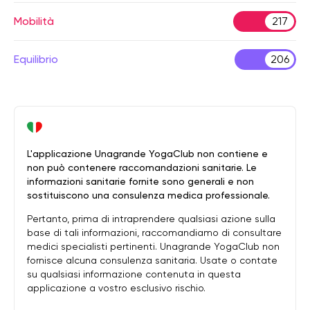
Mobilità
217
Equilibrio
206
L'applicazione Unagrande YogaClub non contiene e
non può contenere raccomandazioni sanitarie. Le
informazioni sanitarie fornite sono generali e non
sostituiscono una consulenza medica professionale.
Pertanto, prima di intraprendere qualsiasi azione sulla
base di tali informazioni, raccomandiamo di consultare
medici specialisti pertinenti. Unagrande YogaClub non
fornisce alcuna consulenza sanitaria. Usate o contate
su qualsiasi informazione contenuta in questa
applicazione a vostro esclusivo rischio.