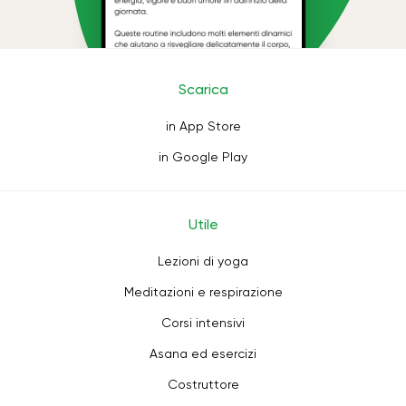
Scarica
in App Store
in Google Play
Utile
Lezioni di yoga
Meditazioni e respirazione
Corsi intensivi
Asana ed esercizi
Costruttore