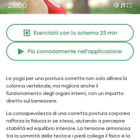
25:00
Esercitati con lo schema
25 min
Più comodamente nell'applicazione
Lo yoga per una postura corretta non solo allinea la
colonna vertebrale, ma migliora anche il
funzionamento degli organi interni, con un impatto
diretto sul benessere.
La consapevolezza di una corretta postura corporea
rafforza la fiducia in se stessi, aiutando a percepire
stabilità ed equilibrio interiore. La tensione armoniosa
tra la sommità della testa e i piedi collega il fisico e la