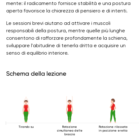
mente: il radicamento fornisce stabilità e una postura
aperta favorisce la chiarezza di pensiero e di intenti.
Le sessioni brevi aiutano ad attivare i muscoli
responsabili della postura, mentre quelle più lunghe
consentono di rafforzare profondamente la schiena,
sviluppare l'abitudine di tenerla dritta e acquisire un
senso di equilibrio interiore.
Schema della lezione
Tirando su
Rotazione
Rotazione rilassata
simultanea delle
in posizione eretta
braccia