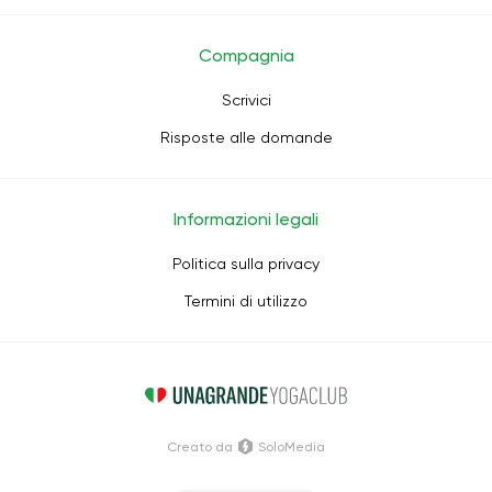
Compagnia
Scrivici
Risposte alle domande
Informazioni legali
Politica sulla privacy
Termini di utilizzo
Creato da
SoloMedia