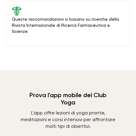
Queste raccomandazioni si basano su ricerche della
Rivista Internazionale di Ricerca Farmaceutica e
Scienze.
Prova l'app mobile del Club
Yoga
L'app offre lezioni di yoga pronte,
meditazioni e corsi intensivi per affrontare
molti tipi di obiettivi.