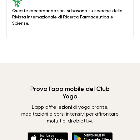
Queste raccomandazioni si basano su ricerche della
Rivista Internazionale di Ricerca Farmaceutica e
Scienze.
Prova l'app mobile del Club
Yoga
L'app offre lezioni di yoga pronte,
meditazioni e corsi intensivi per affrontare
molti tipi di obiettivi.