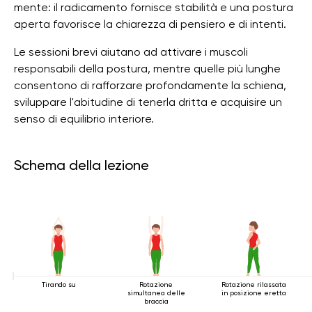
mente: il radicamento fornisce stabilità e una postura
aperta favorisce la chiarezza di pensiero e di intenti.
Le sessioni brevi aiutano ad attivare i muscoli
responsabili della postura, mentre quelle più lunghe
consentono di rafforzare profondamente la schiena,
sviluppare l'abitudine di tenerla dritta e acquisire un
senso di equilibrio interiore.
Schema della lezione
Tirando su
Rotazione
Rotazione rilassata
simultanea delle
in posizione eretta
braccia