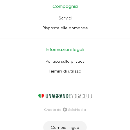
Compagnia
Scrivici
Risposte alle domande
Informazioni legali
Politica sulla privacy
Termini di utilizzo
Creato da
SoloMedia
Cambia lingua