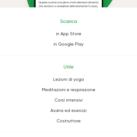
Scarica
in App Store
in Google Play
Utile
Lezioni di yoga
Meditazioni e respirazione
Corsi intensivi
Asana ed esercizi
Costruttore