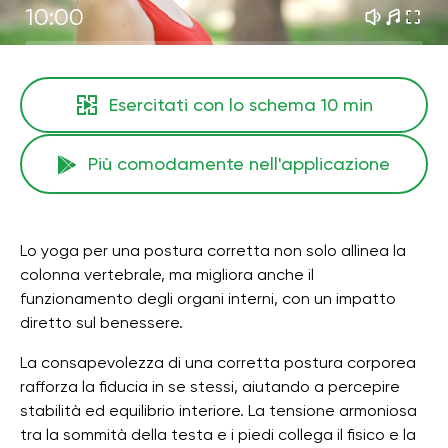
10:00
Esercitati con lo schema
10 min
Più comodamente nell'applicazione
Lo yoga per una postura corretta non solo allinea la
colonna vertebrale, ma migliora anche il
funzionamento degli organi interni, con un impatto
diretto sul benessere.
La consapevolezza di una corretta postura corporea
rafforza la fiducia in se stessi, aiutando a percepire
stabilità ed equilibrio interiore. La tensione armoniosa
tra la sommità della testa e i piedi collega il fisico e la