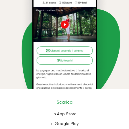
Scarica
in App Store
in Google Play