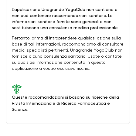
L'applicazione Unagrande YogaClub non contiene e
non può contenere raccomandazioni sanitarie. Le
informazioni sanitarie fornite sono generali e non
sostituiscono una consulenza medica professionale.
Pertanto, prima di intraprendere qualsiasi azione sulla
base di tali informazioni, raccomandiamo di consultare
medici specialisti pertinenti. Unagrande YogaClub non
fornisce alcuna consulenza sanitaria. Usate o contate
su qualsiasi informazione contenuta in questa
applicazione a vostro esclusivo rischio.
Queste raccomandazioni si basano su ricerche della
Rivista Internazionale di Ricerca Farmaceutica e
Scienze.