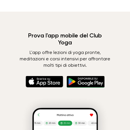
Prova l'app mobile del Club
Yoga
L'app offre lezioni di yoga pronte,
meditazioni e corsi intensivi per affrontare
molti tipi di obiettivi.