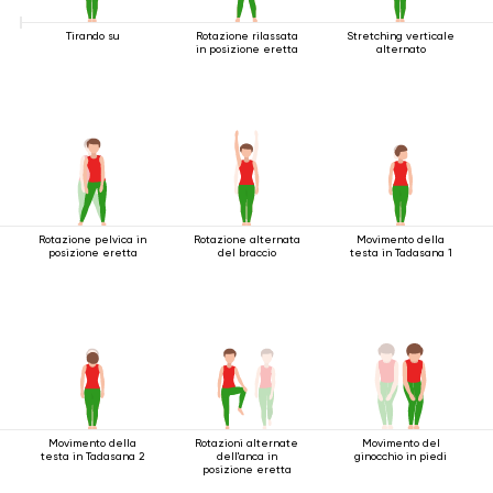
Tirando su
Rotazione rilassata
Stretching verticale
in posizione eretta
alternato
Rotazione pelvica in
Rotazione alternata
Movimento della
posizione eretta
del braccio
testa in Tadasana 1
Movimento della
Rotazioni alternate
Movimento del
testa in Tadasana 2
dell'anca in
ginocchio in piedi
posizione eretta