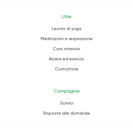
Utile
Lezioni di yoga
Meditazioni e respirazione
Corsi intensivi
Asana ed esercizi
Costruttore
Compagnia
Scrivici
Risposte alle domande