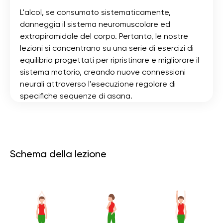
L'alcol, se consumato sistematicamente,
danneggia il sistema neuromuscolare ed
extrapiramidale del corpo. Pertanto, le nostre
lezioni si concentrano su una serie di esercizi di
equilibrio progettati per ripristinare e migliorare il
sistema motorio, creando nuove connessioni
neurali attraverso l'esecuzione regolare di
specifiche sequenze di asana.
Schema della lezione