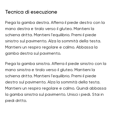
Tecnica di esecuzione
Piega la gamba destra. Afferra il piede destro con la
mano destra e tiralo verso il gluteo. Mantieni la
schiena dritta. Mantieni l'equilibrio. Premi il piede
sinistro sul pavimento. Alza la sommità della testa.
Mantieni un respiro regolare e calmo. Abbassa la
gamba destra sul pavimento.
Piega la gamba sinistra. Afferra il piede sinistro con la
mano sinistra e tiralo verso il gluteo. Mantieni la
schiena dritta. Mantieni l'equilibrio. Premi il piede
destro sul pavimento. Alza la sommità della testa.
Mantieni un respiro regolare e calmo. Quindi abbassa
la gamba sinistra sul pavimento. Unisci i piedi. Stai in
piedi dritto.