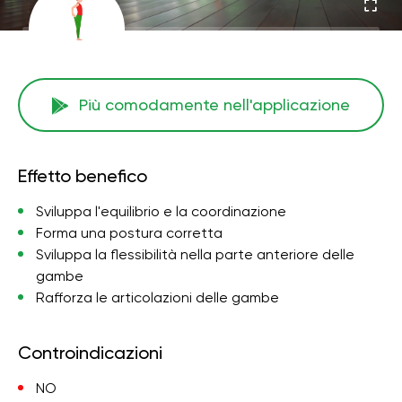
Più comodamente nell'applicazione
Effetto benefico
Sviluppa l'equilibrio e la coordinazione
Forma una postura corretta
Sviluppa la flessibilità nella parte anteriore delle
gambe
Rafforza le articolazioni delle gambe
Controindicazioni
NO