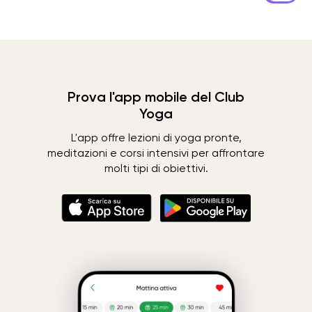
Prova l'app mobile del Club
Yoga
L'app offre lezioni di yoga pronte,
meditazioni e corsi intensivi per affrontare
molti tipi di obiettivi.