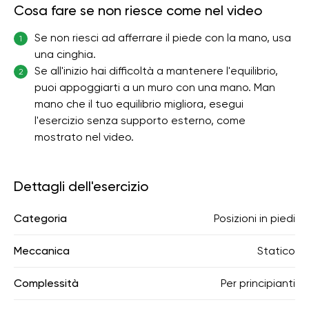
Cosa fare se non riesce come nel video
Se non riesci ad afferrare il piede con la mano, usa
1
una cinghia.
Se all'inizio hai difficoltà a mantenere l'equilibrio,
2
puoi appoggiarti a un muro con una mano. Man
mano che il tuo equilibrio migliora, esegui
l'esercizio senza supporto esterno, come
mostrato nel video.
Dettagli dell'esercizio
Categoria
Posizioni in piedi
Meccanica
Statico
Complessità
Per principianti