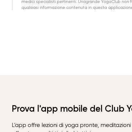
medici specialisti pertinenti. Unagrande YogaClub non f
qualsiasi informazione contenuta in questa applicazione 
Prova l'app mobile del Club 
L'app offre lezioni di yoga pronte, meditazioni 