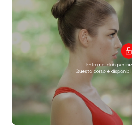
Entra nel club per ini
Questo corso è disponibi