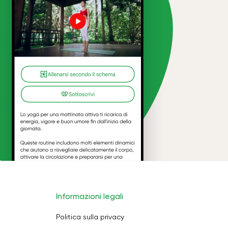
Informazioni legali
Politica sulla privacy