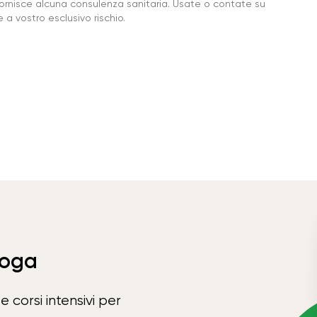
ornisce alcuna consulenza sanitaria. Usate o contate su
a vostro esclusivo rischio.
Yoga
e corsi intensivi per