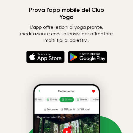
Prova l'app mobile del Club
Yoga
L'app offre lezioni di yoga pronte,
meditazioni e corsi intensivi per affrontare
molti tipi di obiettivi.