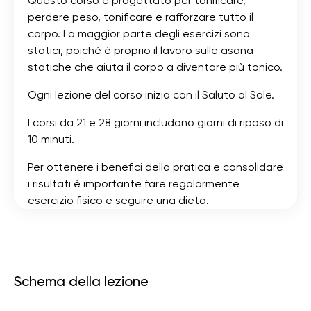
Questo corso è progettato per tonificare,
perdere peso, tonificare e rafforzare tutto il
corpo. La maggior parte degli esercizi sono
statici, poiché è proprio il lavoro sulle asana
statiche che aiuta il corpo a diventare più tonico.
Ogni lezione del corso inizia con il Saluto al Sole.
I corsi da 21 e 28 giorni includono giorni di riposo di
10 minuti.
Per ottenere i benefici della pratica e consolidare
i risultati è importante fare regolarmente
esercizio fisico e seguire una dieta.
Schema della lezione