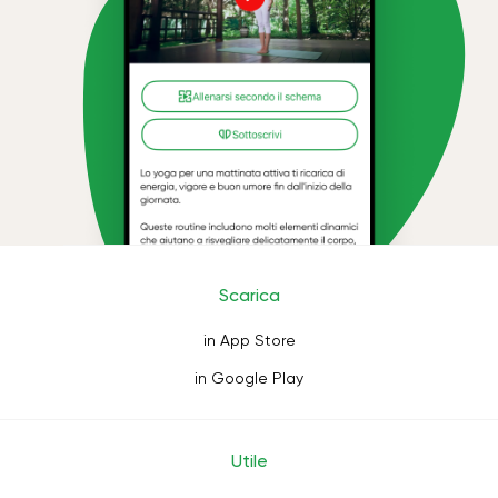
Scarica
in App Store
in Google Play
Utile