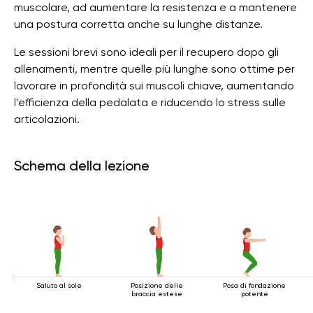
muscolare, ad aumentare la resistenza e a mantenere
una postura corretta anche su lunghe distanze.
Le sessioni brevi sono ideali per il recupero dopo gli
allenamenti, mentre quelle più lunghe sono ottime per
lavorare in profondità sui muscoli chiave, aumentando
l'efficienza della pedalata e riducendo lo stress sulle
articolazioni.
Schema della lezione
Saluto al sole
Posizione delle
Posa di fondazione
braccia estese
potente