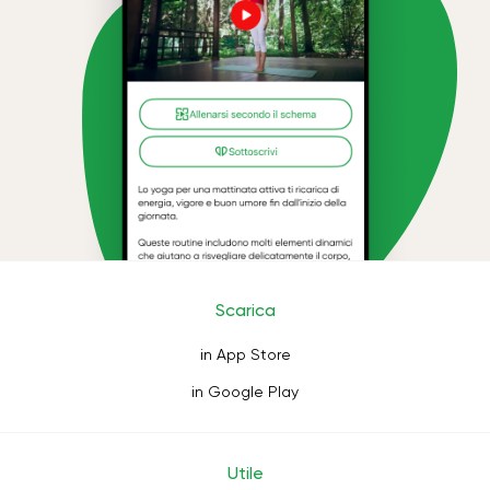
Scarica
in App Store
in Google Play
Utile