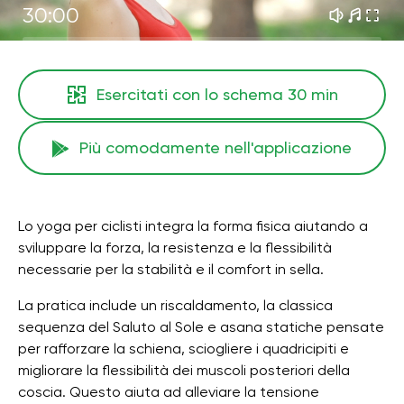
30:00
Esercitati con lo schema
30 min
Più comodamente nell'applicazione
Lo yoga per ciclisti integra la forma fisica aiutando a
sviluppare la forza, la resistenza e la flessibilità
necessarie per la stabilità e il comfort in sella.
La pratica include un riscaldamento, la classica
sequenza del Saluto al Sole e asana statiche pensate
per rafforzare la schiena, sciogliere i quadricipiti e
migliorare la flessibilità dei muscoli posteriori della
coscia. Questo aiuta ad alleviare la tensione