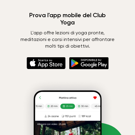
Prova l'app mobile del Club
Yoga
L'app offre lezioni di yoga pronte,
meditazioni e corsi intensivi per affrontare
molti tipi di obiettivi.