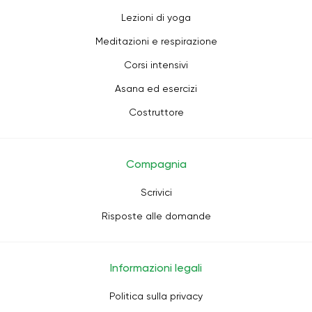
Lezioni di yoga
Meditazioni e respirazione
Corsi intensivi
Asana ed esercizi
Costruttore
Compagnia
Scrivici
Risposte alle domande
Informazioni legali
Politica sulla privacy