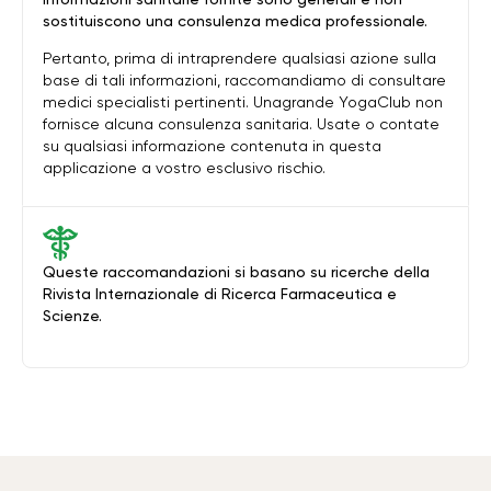
sostituiscono una consulenza medica professionale.
Pertanto, prima di intraprendere qualsiasi azione sulla
base di tali informazioni, raccomandiamo di consultare
medici specialisti pertinenti. Unagrande YogaClub non
fornisce alcuna consulenza sanitaria. Usate o contate
su qualsiasi informazione contenuta in questa
applicazione a vostro esclusivo rischio.
Queste raccomandazioni si basano su ricerche della
Rivista Internazionale di Ricerca Farmaceutica e
Scienze.