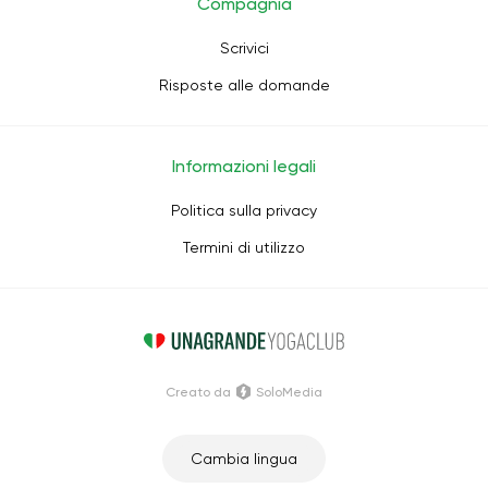
Compagnia
Scrivici
Risposte alle domande
Informazioni legali
Politica sulla privacy
Termini di utilizzo
Creato da
SoloMedia
Cambia lingua