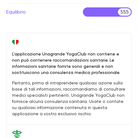
Equilibrio
555
L'applicazione Unagrande YogaClub non contiene e
non può contenere raccomandazioni sanitarie. Le
informazioni sanitarie fornite sono generali e non
sostituiscono una consulenza medica professionale.
Pertanto, prima di intraprendere qualsiasi azione sulla
base di tali informazioni, raccomandiamo di consultare
medici specialisti pertinenti. Unagrande YogaClub non
fornisce alcuna consulenza sanitaria. Usate o contate
su qualsiasi informazione contenuta in questa
applicazione a vostro esclusivo rischio.