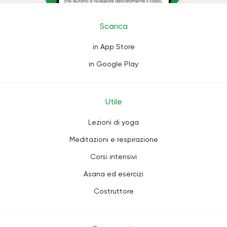
Scarica
in App Store
in Google Play
Utile
Lezioni di yoga
Meditazioni e respirazione
Corsi intensivi
Asana ed esercizi
Costruttore