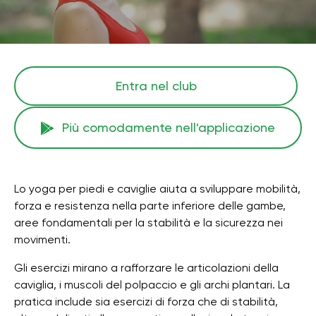
Entra nel club
Più comodamente nell'applicazione
Lo yoga per piedi e caviglie aiuta a sviluppare mobilità,
forza e resistenza nella parte inferiore delle gambe,
aree fondamentali per la stabilità e la sicurezza nei
movimenti.
Gli esercizi mirano a rafforzare le articolazioni della
caviglia, i muscoli del polpaccio e gli archi plantari. La
pratica include sia esercizi di forza che di stabilità,