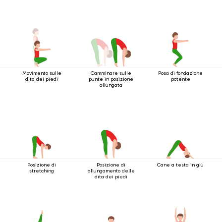
Movimento sulle
Camminare sulle
Posa di fondazione
dita dei piedi
punte in posizione
potente
allungata
Posizione di
Posizione di
Cane a testa in giù
stretching
allungamento delle
dita dei piedi