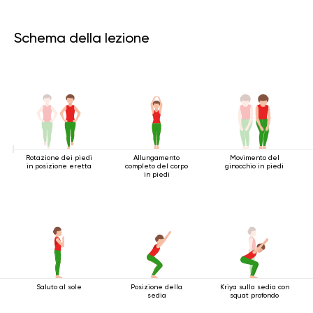
Schema della lezione
Rotazione dei piedi
Allungamento
Movimento del
in posizione eretta
completo del corpo
ginocchio in piedi
in piedi
Saluto al sole
Posizione della
Kriya sulla sedia con
sedia
squat profondo