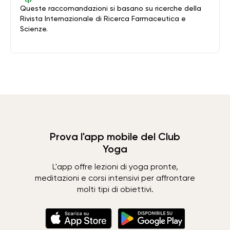
Queste raccomandazioni si basano su ricerche della
Rivista Internazionale di Ricerca Farmaceutica e
Scienze.
Prova l'app mobile del Club
Yoga
L'app offre lezioni di yoga pronte,
meditazioni e corsi intensivi per affrontare
molti tipi di obiettivi.