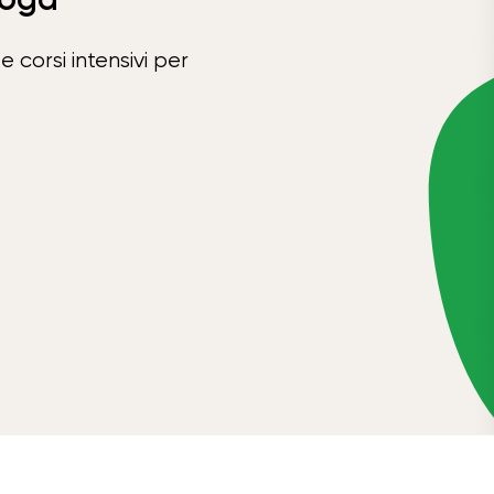
e corsi intensivi per