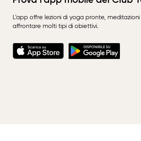
L'app offre lezioni di yoga pronte, meditazioni 
affrontare molti tipi di obiettivi.