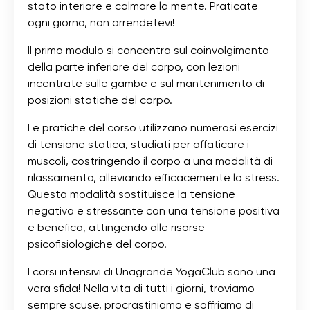
stato interiore e calmare la mente. Praticate
ogni giorno, non arrendetevi!
Il primo modulo si concentra sul coinvolgimento
della parte inferiore del corpo, con lezioni
incentrate sulle gambe e sul mantenimento di
posizioni statiche del corpo.
Le pratiche del corso utilizzano numerosi esercizi
di tensione statica, studiati per affaticare i
muscoli, costringendo il corpo a una modalità di
rilassamento, alleviando efficacemente lo stress.
Questa modalità sostituisce la tensione
negativa e stressante con una tensione positiva
e benefica, attingendo alle risorse
psicofisiologiche del corpo.
I corsi intensivi di Unagrande YogaClub sono una
vera sfida! Nella vita di tutti i giorni, troviamo
sempre scuse, procrastiniamo e soffriamo di