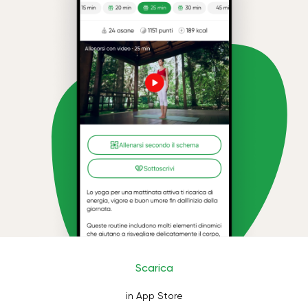
Scarica
in App Store