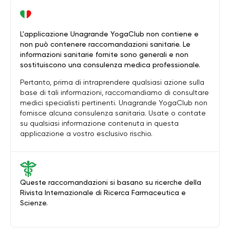
L'applicazione Unagrande YogaClub non contiene e
non può contenere raccomandazioni sanitarie. Le
informazioni sanitarie fornite sono generali e non
sostituiscono una consulenza medica professionale.
Pertanto, prima di intraprendere qualsiasi azione sulla
base di tali informazioni, raccomandiamo di consultare
medici specialisti pertinenti. Unagrande YogaClub non
fornisce alcuna consulenza sanitaria. Usate o contate
su qualsiasi informazione contenuta in questa
applicazione a vostro esclusivo rischio.
Queste raccomandazioni si basano su ricerche della
Rivista Internazionale di Ricerca Farmaceutica e
Scienze.