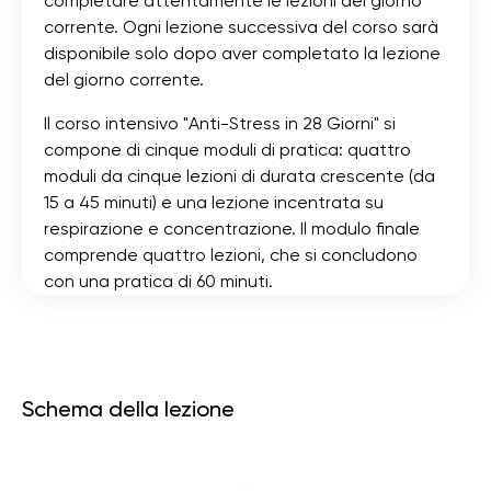
completare attentamente le lezioni del giorno
corrente. Ogni lezione successiva del corso sarà
disponibile solo dopo aver completato la lezione
del giorno corrente.
Il corso intensivo "Anti-Stress in 28 Giorni" si
compone di cinque moduli di pratica: quattro
moduli da cinque lezioni di durata crescente (da
15 a 45 minuti) e una lezione incentrata su
respirazione e concentrazione. Il modulo finale
comprende quattro lezioni, che si concludono
con una pratica di 60 minuti.
Schema della lezione