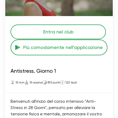
Entra nel club
Più comodamente nell'applicazione
Antistress. Giorno 1
15 min
15 asana
813 punti
120 kcal
Benvenuti all'inizio del corso intensivo "Anti-
Stress in 28 Giorni", pensato per alleviare la
tensione fisica e mentale, armonizzare il vostro