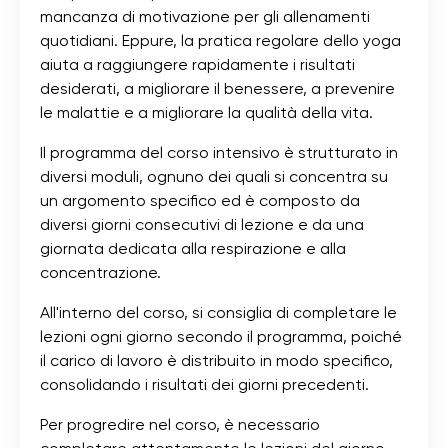
mancanza di motivazione per gli allenamenti
quotidiani. Eppure, la pratica regolare dello yoga
aiuta a raggiungere rapidamente i risultati
desiderati, a migliorare il benessere, a prevenire
le malattie e a migliorare la qualità della vita.
Il programma del corso intensivo è strutturato in
diversi moduli, ognuno dei quali si concentra su
un argomento specifico ed è composto da
diversi giorni consecutivi di lezione e da una
giornata dedicata alla respirazione e alla
concentrazione.
All'interno del corso, si consiglia di completare le
lezioni ogni giorno secondo il programma, poiché
il carico di lavoro è distribuito in modo specifico,
consolidando i risultati dei giorni precedenti.
Per progredire nel corso, è necessario