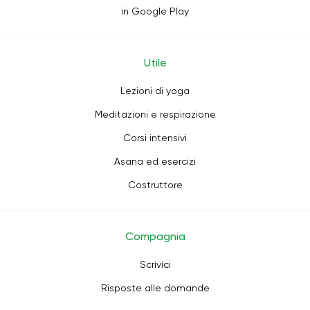
in Google Play
Utile
Lezioni di yoga
Meditazioni e respirazione
Corsi intensivi
Asana ed esercizi
Costruttore
Compagnia
Scrivici
Risposte alle domande