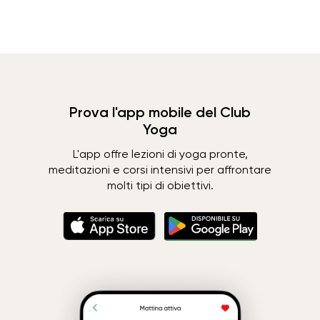
Prova l'app mobile del Club
Yoga
L'app offre lezioni di yoga pronte,
meditazioni e corsi intensivi per affrontare
molti tipi di obiettivi.