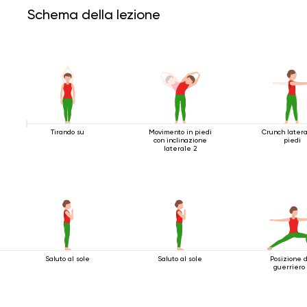
Schema della lezione
Tirando su
Movimento in piedi
Crunch latera
con inclinazione
piedi
laterale 2
Saluto al sole
Saluto al sole
Posizione 
guerriero