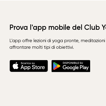
Prova l'app mobile del Club 
L'app offre lezioni di yoga pronte, meditazioni 
affrontare molti tipi di obiettivi.