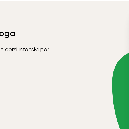
Yoga
e corsi intensivi per