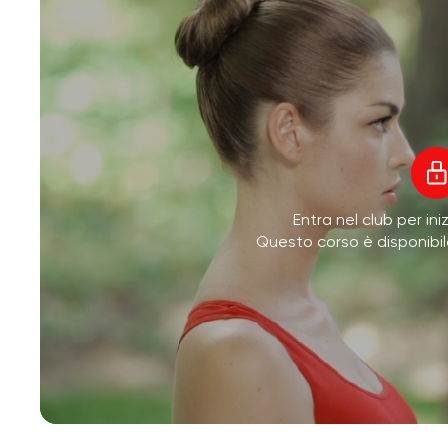
Entra nel club per ini
Questo corso è disponibi