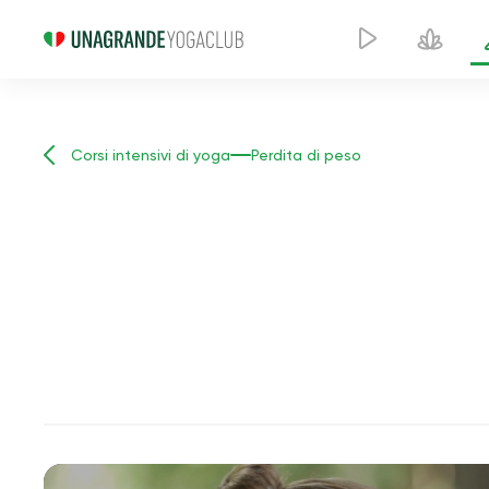
Corsi intensivi di yoga
Perdita di peso