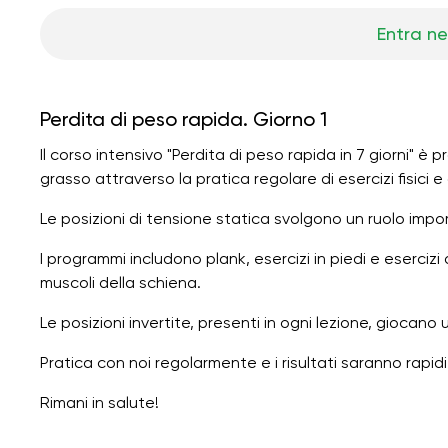
Entra ne
Perdita di peso rapida. Giorno 1
Il corso intensivo "Perdita di peso rapida in 7 giorni" è
grasso attraverso la pratica regolare di esercizi fisici 
Le posizioni di tensione statica svolgono un ruolo impo
I programmi includono plank, esercizi in piedi e esercizi
muscoli della schiena.
Le posizioni invertite, presenti in ogni lezione, giocano
Pratica con noi regolarmente e i risultati saranno rapidi
Rimani in salute!