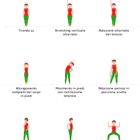
Tirando su
Stretching verticale
Rotazione alternata
alternato
del braccio
Allungamento
Movimento in piedi
Rotazione pelvica in
completo del corpo
con inclinazione
posizione eretta
in piedi
laterale