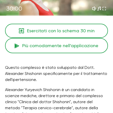
30:00
Esercitati con lo schema
30 min
Più comodamente nell'applicazione
Questo complesso è stato sviluppato dal Dott.
Alexander Shishonin specificamente per il trattamento
dell'ipertensione.
Alexander Yuryevich Shishonin è un candidato in
scienze mediche, direttore e primario del complesso
clinico "Clinica del dottor Shishonin", autore del
metodo "Terapia cervico-cerebrale", autore della