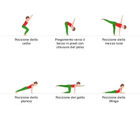
Posizione della
Piegamento verso il
Posizione della
sedia
basso in piedi con
mezza luna
chiusura del polso
Posizione della
Posizione del gatto
Posizione della
plancia
Sfinge