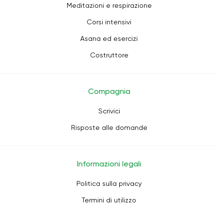
Meditazioni e respirazione
Corsi intensivi
Asana ed esercizi
Costruttore
Compagnia
Scrivici
Risposte alle domande
Informazioni legali
Politica sulla privacy
Termini di utilizzo