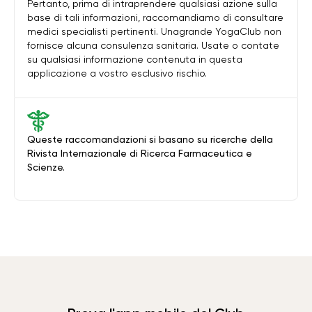
Pertanto, prima di intraprendere qualsiasi azione sulla
base di tali informazioni, raccomandiamo di consultare
medici specialisti pertinenti. Unagrande YogaClub non
fornisce alcuna consulenza sanitaria. Usate o contate
su qualsiasi informazione contenuta in questa
applicazione a vostro esclusivo rischio.
Queste raccomandazioni si basano su ricerche della
Rivista Internazionale di Ricerca Farmaceutica e
Scienze.