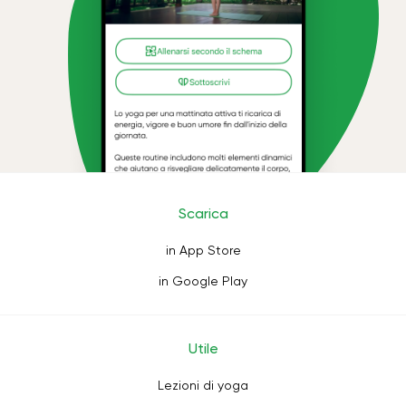
Scarica
in App Store
in Google Play
Utile
Lezioni di yoga