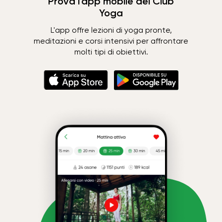
Prova l'app mobile del Club
Yoga
L'app offre lezioni di yoga pronte,
meditazioni e corsi intensivi per affrontare
molti tipi di obiettivi.