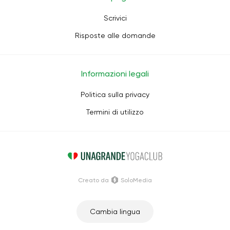
Scrivici
Risposte alle domande
Informazioni legali
Politica sulla privacy
Termini di utilizzo
Creato da
SoloMedia
Cambia lingua