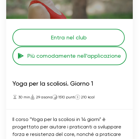
Entra nel club
Più comodamente nell'applicazione
Yoga per la scoliosi. Giorno 1
30 min
29 asana
1510 punti
210 kcal
Il corso "Yoga per la scoliosi in 14 giorni" è
progettato per aiutare i praticanti a sviluppare
forza e resistenza del core, nonché a praticare