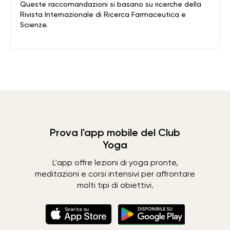
Queste raccomandazioni si basano su ricerche della
Rivista Internazionale di Ricerca Farmaceutica e
Scienze.
Prova l'app mobile del Club
Yoga
L'app offre lezioni di yoga pronte,
meditazioni e corsi intensivi per affrontare
molti tipi di obiettivi.