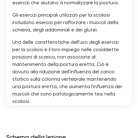
esercizi che aiutano a normalizzare la postura.
Gli esercizi principali utilizzati per la scoliosi
includono esercizi per rafforzare i muscoli della
schiena, degli addominali e dei glutei.
Una delle caratteristiche dell'uso degli esercizi
per la scoliosi è il loro impiego nelle cosiddette
posizioni di scarico, non associate al
mantenimento della postura eretta. Ciò è
dovuto alla riduzione dell'influenza del carico
statico sulla colonna vertebrale mantenendo
una postura eretta, che aumenta l'influenza dei
muscoli che sono patologicamente tesi nella
scoliosi.
Schema della lezione