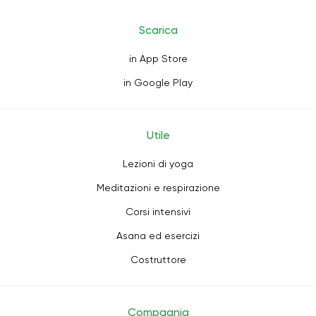
Scarica
in App Store
in Google Play
Utile
Lezioni di yoga
Meditazioni e respirazione
Corsi intensivi
Asana ed esercizi
Costruttore
Compagnia