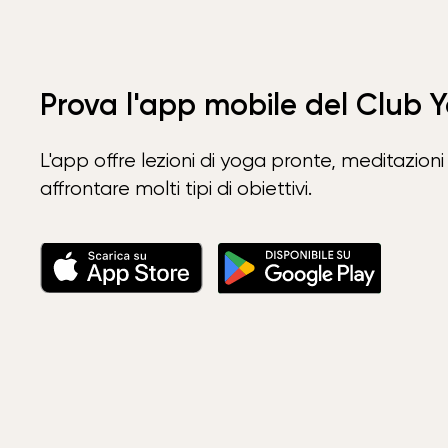
Prova l'app mobile del Club 
L'app offre lezioni di yoga pronte, meditazioni 
affrontare molti tipi di obiettivi.