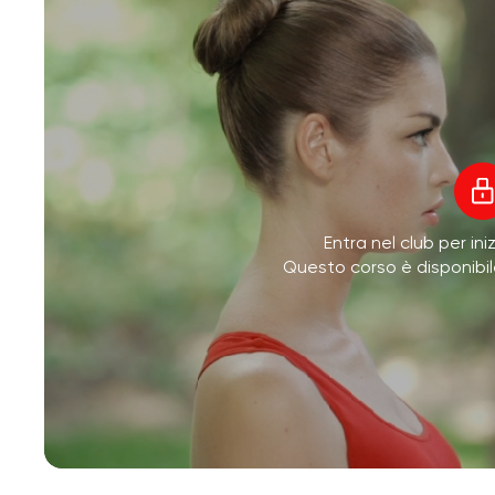
Entra nel club per ini
Questo corso è disponibi