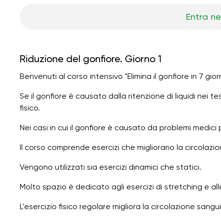
Entra ne
Riduzione del gonfiore. Giorno 1
Benvenuti al corso intensivo "Elimina il gonfiore in 7 giorn
Se il gonfiore è causato dalla ritenzione di liquidi nei tes
fisico.
Nei casi in cui il gonfiore è causato da problemi medici
Il corso comprende esercizi che migliorano la circolazio
Vengono utilizzati sia esercizi dinamici che statici.
Molto spazio è dedicato agli esercizi di stretching e alle
L'esercizio fisico regolare migliora la circolazione sangui