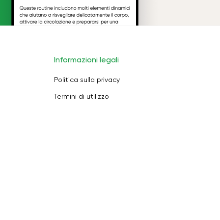
Informazioni legali
Politica sulla privacy
Termini di utilizzo