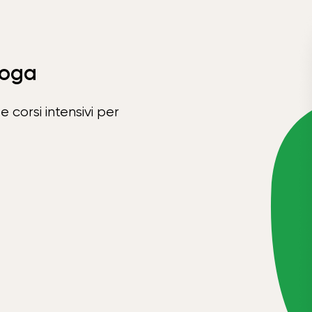
Yoga
e corsi intensivi per