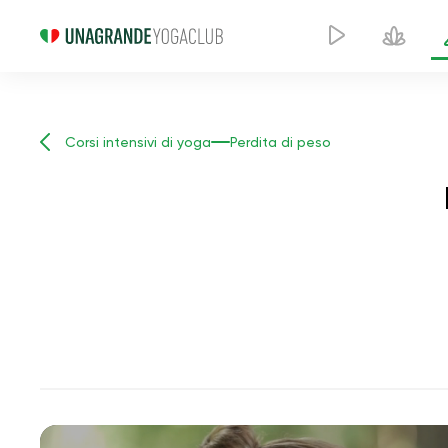
Corsi intensivi di yoga
Perdita di peso