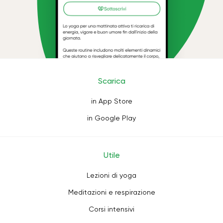
Scarica
in App Store
in Google Play
Utile
Lezioni di yoga
Meditazioni e respirazione
Corsi intensivi