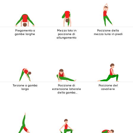
Piegamento a
Mezzo loto in
Posizione della
gambe larghe
posizione di
mezza luna in piedi
allungamento
Posizione di
Posizione del
Torsione a gamba
estensione laterale
cavaliere
larga
della gamba
accovacciata