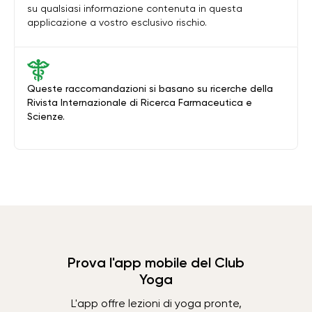
su qualsiasi informazione contenuta in questa
applicazione a vostro esclusivo rischio.
Queste raccomandazioni si basano su ricerche della
Rivista Internazionale di Ricerca Farmaceutica e
Scienze.
Prova l'app mobile del Club
Yoga
L'app offre lezioni di yoga pronte,