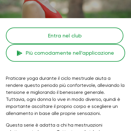
Entra nel club
Più comodamente nell'applicazione
Praticare yoga durante il ciclo mestruale aiuta a
rendere questo periodo più confortevole, alleviando la
tensione e migliorando il benessere generale.
Tuttavia, ogni donna lo vive in modo diverso, quindi è
importante ascoltare il proprio corpo e scegliere un
allenamento in base alle proprie sensazioni.
Questa serie è adatta a chi ha mestruazioni