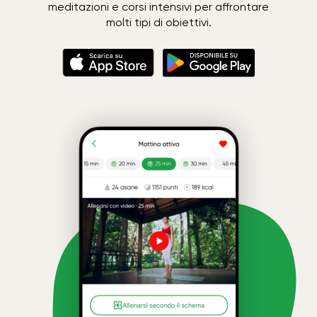
meditazioni e corsi intensivi per affrontare
molti tipi di obiettivi.