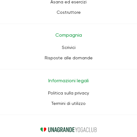
Asana ed esercizi
Costruttore
Compagnia
Scrivici
Risposte alle domande
Informazioni legali
Politica sulla privacy
Termini di utilizzo