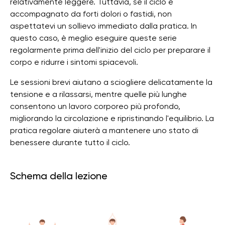
relativamente leggere. Tuttavia, se il ciclo è
accompagnato da forti dolori o fastidi, non
aspettatevi un sollievo immediato dalla pratica. In
questo caso, è meglio eseguire queste serie
regolarmente prima dell'inizio del ciclo per preparare il
corpo e ridurre i sintomi spiacevoli.
Le sessioni brevi aiutano a sciogliere delicatamente la
tensione e a rilassarsi, mentre quelle più lunghe
consentono un lavoro corporeo più profondo,
migliorando la circolazione e ripristinando l'equilibrio. La
pratica regolare aiuterà a mantenere uno stato di
benessere durante tutto il ciclo.
Schema della lezione