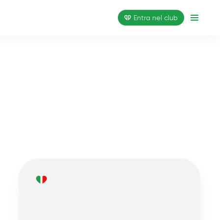
Entra nel club