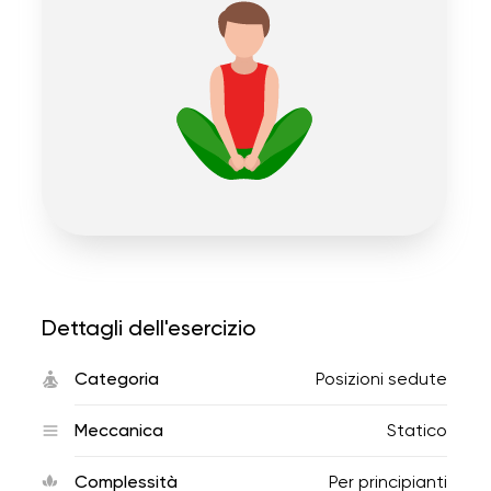
Dettagli dell'esercizio
Categoria
Posizioni sedute
Meccanica
Statico
Complessità
Per principianti