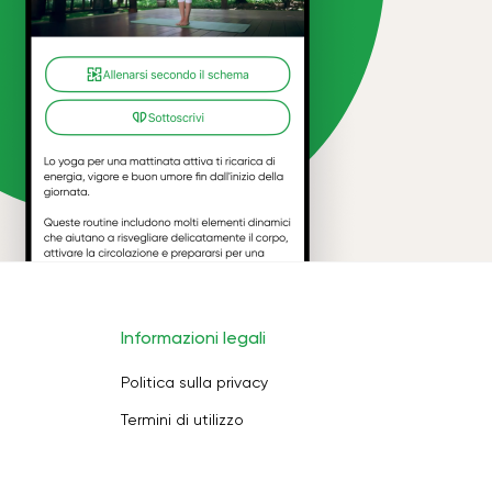
Informazioni legali
Politica sulla privacy
Termini di utilizzo