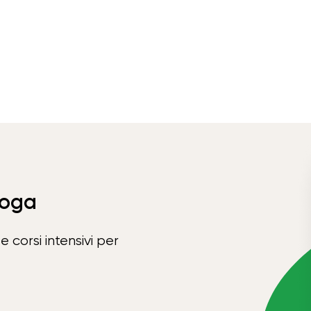
Yoga
e corsi intensivi per