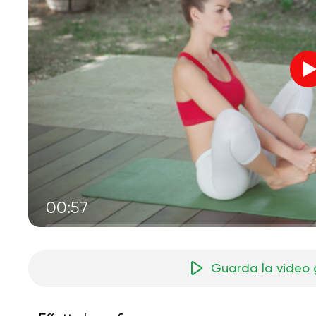
00:57
Guarda la video 