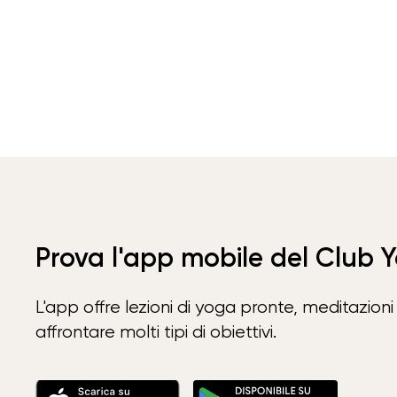
Prova l'app mobile del Club 
L'app offre lezioni di yoga pronte, meditazioni 
affrontare molti tipi di obiettivi.