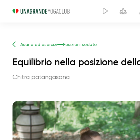
Asana ed esercizi
Posizioni sedute
Equilibrio nella posizione dell
Chitra patangasana