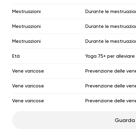
Mestruazioni
Durante le mestruazio
Mestruazioni
Durante le mestruazio
Mestruazioni
Durante le mestruazio
Età
Yoga 75+ per alleviare 
Vene varicose
Prevenzione delle ven
Vene varicose
Prevenzione delle ven
Vene varicose
Prevenzione delle ven
Guarda 