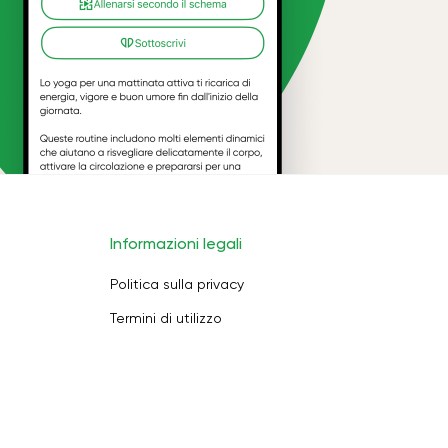
Informazioni legali
Politica sulla privacy
Termini di utilizzo