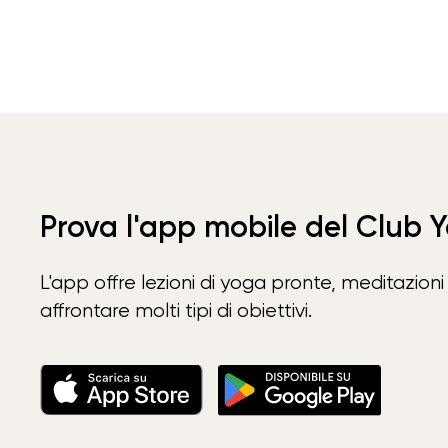
Prova l'app mobile del Club 
L'app offre lezioni di yoga pronte, meditazioni 
affrontare molti tipi di obiettivi.