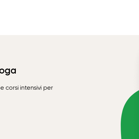
Yoga
e corsi intensivi per