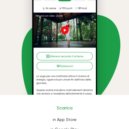
Scarica
in App Store