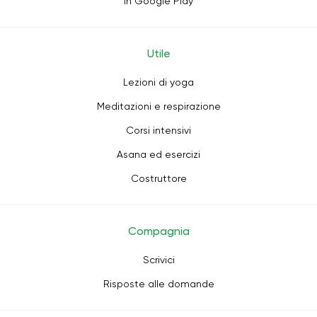
in Google Play
Utile
Lezioni di yoga
Meditazioni e respirazione
Corsi intensivi
Asana ed esercizi
Costruttore
Compagnia
Scrivici
Risposte alle domande