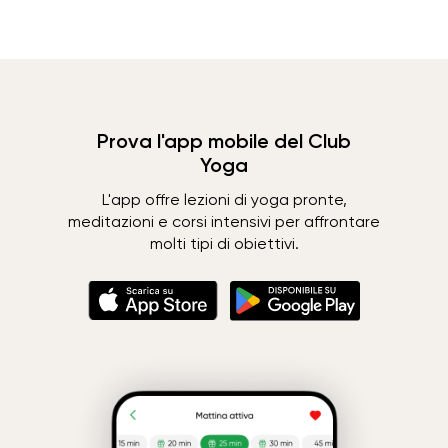
Prova l'app mobile del Club
Yoga
L'app offre lezioni di yoga pronte,
meditazioni e corsi intensivi per affrontare
molti tipi di obiettivi.