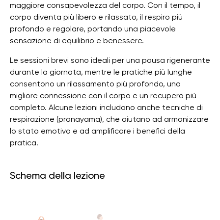
maggiore consapevolezza del corpo. Con il tempo, il
corpo diventa più libero e rilassato, il respiro più
profondo e regolare, portando una piacevole
sensazione di equilibrio e benessere.
Le sessioni brevi sono ideali per una pausa rigenerante
durante la giornata, mentre le pratiche più lunghe
consentono un rilassamento più profondo, una
migliore connessione con il corpo e un recupero più
completo. Alcune lezioni includono anche tecniche di
respirazione (pranayama), che aiutano ad armonizzare
lo stato emotivo e ad amplificare i benefici della
pratica.
Schema della lezione