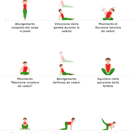
Allungamento
Vibrazione delle
Movimento di
completo del corpo
gambe durante la
flessione laterale
in piedi
seduta
da seduti
Movimento
Allungamento
Equilibrio nella
"Rotazione circolare
dell'anca da seduti
posizione della
da seduti"
farfalla