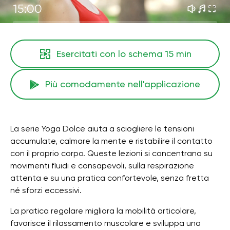
15:00
Esercitati con lo schema
15 min
Più comodamente nell'applicazione
La serie Yoga Dolce aiuta a sciogliere le tensioni
accumulate, calmare la mente e ristabilire il contatto
con il proprio corpo. Queste lezioni si concentrano su
movimenti fluidi e consapevoli, sulla respirazione
attenta e su una pratica confortevole, senza fretta
né sforzi eccessivi.
La pratica regolare migliora la mobilità articolare,
favorisce il rilassamento muscolare e sviluppa una