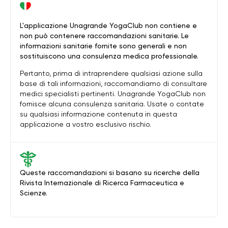
L'applicazione Unagrande YogaClub non contiene e
non può contenere raccomandazioni sanitarie. Le
informazioni sanitarie fornite sono generali e non
sostituiscono una consulenza medica professionale.
Pertanto, prima di intraprendere qualsiasi azione sulla
base di tali informazioni, raccomandiamo di consultare
medici specialisti pertinenti. Unagrande YogaClub non
fornisce alcuna consulenza sanitaria. Usate o contate
su qualsiasi informazione contenuta in questa
applicazione a vostro esclusivo rischio.
Queste raccomandazioni si basano su ricerche della
Rivista Internazionale di Ricerca Farmaceutica e
Scienze.