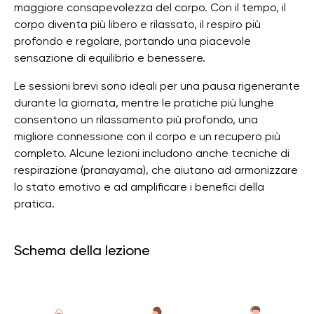
maggiore consapevolezza del corpo. Con il tempo, il
corpo diventa più libero e rilassato, il respiro più
profondo e regolare, portando una piacevole
sensazione di equilibrio e benessere.
Le sessioni brevi sono ideali per una pausa rigenerante
durante la giornata, mentre le pratiche più lunghe
consentono un rilassamento più profondo, una
migliore connessione con il corpo e un recupero più
completo. Alcune lezioni includono anche tecniche di
respirazione (pranayama), che aiutano ad armonizzare
lo stato emotivo e ad amplificare i benefici della
pratica.
Schema della lezione