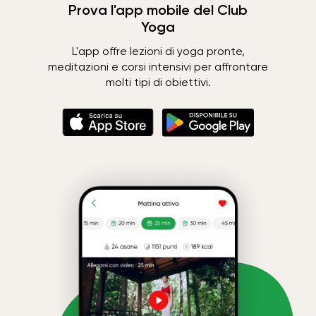
Prova l'app mobile del Club
Yoga
L'app offre lezioni di yoga pronte,
meditazioni e corsi intensivi per affrontare
molti tipi di obiettivi.