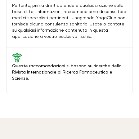
Pertanto, prima di intraprendere qualsiasi azione sulla
base di tali informazioni, raccomandiamo di consultare
medici specialisti pertinenti. Unagrande YogaClub non
fornisce alcuna consulenza sanitaria. Usate o contate
su qualsiasi informazione contenuta in questa
applicazione a vostro esclusivo rischio.
Queste raccomandazioni si basano su ricerche della
Rivista Internazionale di Ricerca Farmaceutica e
Scienze.