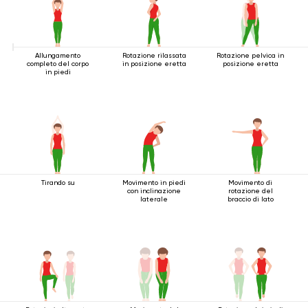
Allungamento
Rotazione rilassata
Rotazione pelvica in
completo del corpo
in posizione eretta
posizione eretta
in piedi
Tirando su
Movimento in piedi
Movimento di
con inclinazione
rotazione del
laterale
braccio di lato