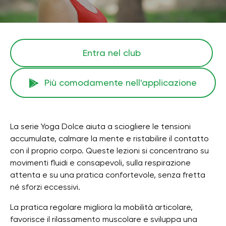
Entra nel club
Più comodamente nell'applicazione
La serie Yoga Dolce aiuta a sciogliere le tensioni
accumulate, calmare la mente e ristabilire il contatto
con il proprio corpo. Queste lezioni si concentrano su
movimenti fluidi e consapevoli, sulla respirazione
attenta e su una pratica confortevole, senza fretta
né sforzi eccessivi.
La pratica regolare migliora la mobilità articolare,
favorisce il rilassamento muscolare e sviluppa una