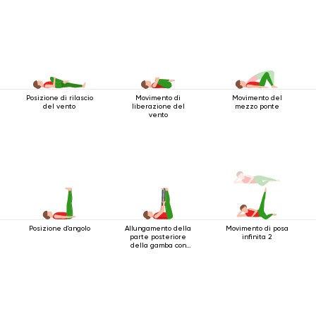
Posizione di rilascio
Movimento di
Movimento del
del vento
liberazione del
mezzo ponte
vento
Posizione d'angolo
Allungamento della
Movimento di posa
parte posteriore
infinita 2
della gamba con
cintura