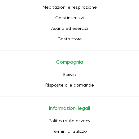
Meditazioni e respirazione
Corsi intensivi
Asana ed esercizi
Costruttore
Compagnia
Scrivici
Risposte alle domande
Informazioni legali
Politica sulla privacy
Termini di utilizzo