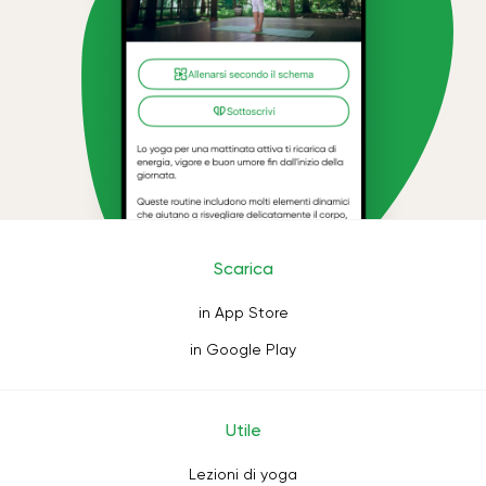
Scarica
in App Store
in Google Play
Utile
Lezioni di yoga