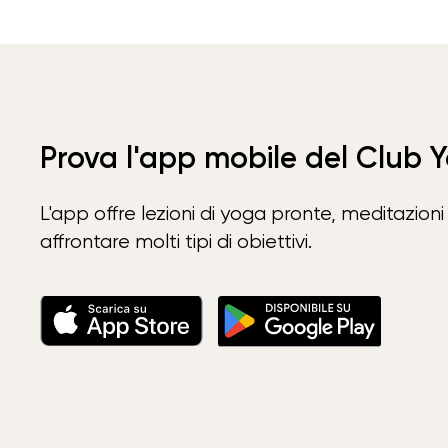
Prova l'app mobile del Club 
L'app offre lezioni di yoga pronte, meditazioni 
affrontare molti tipi di obiettivi.