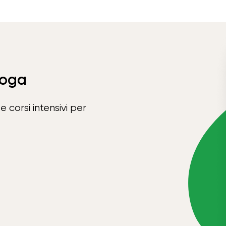
Yoga
e corsi intensivi per