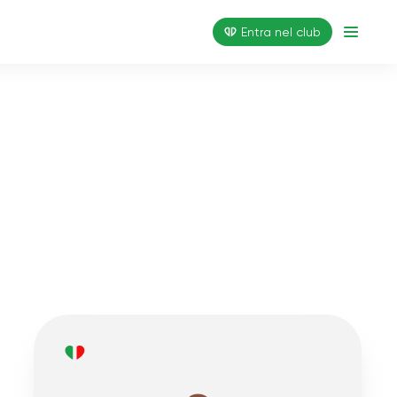
Entra nel club