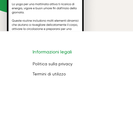
Informazioni legali
Politica sulla privacy
Termini di utilizzo