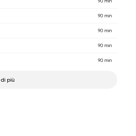
90 min
90 min
90 min
90 min
90 min
di più