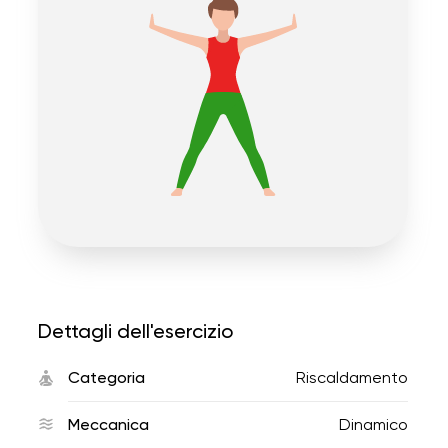
Dettagli dell'esercizio
Categoria
Riscaldamento
Meccanica
Dinamico