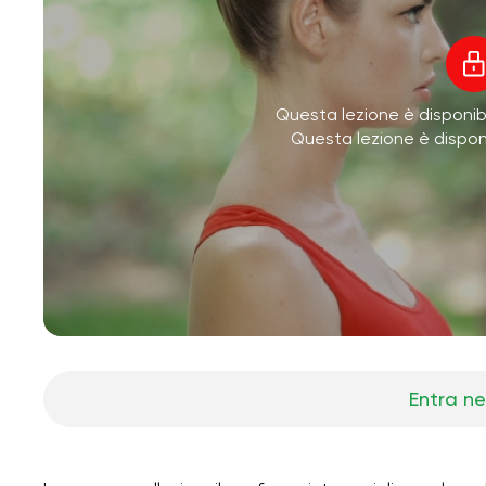
Questa lezione è disponibi
Questa lezione è dispo
Entra ne