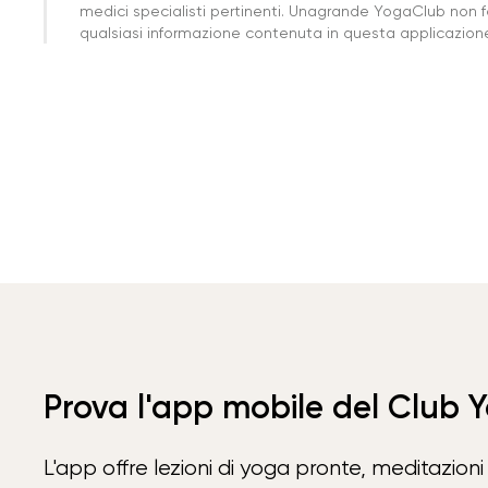
medici specialisti pertinenti. Unagrande YogaClub non f
qualsiasi informazione contenuta in questa applicazione 
Prova l'app mobile del Club 
L'app offre lezioni di yoga pronte, meditazioni 