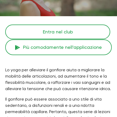
Entra nel club
Più comodamente nell'applicazione
Lo yoga per alleviare il gonfiore aiuta a migliorare la
mobilità delle articolazioni, ad aumentare il tono e la
flessibilità muscolare, a rafforzare i vasi sanguigni e ad
alleviare la tensione che può causare ritenzione idrica.
Il gonfiore può essere associato a uno stile di vita
sedentario, a disfunzioni renali e a una ridotta
permeabilità capillare. Pertanto, questa serie di lezioni