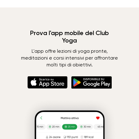
Prova l'app mobile del Club
Yoga
L'app offre lezioni di yoga pronte,
meditazioni e corsi intensivi per affrontare
molti tipi di obiettivi.