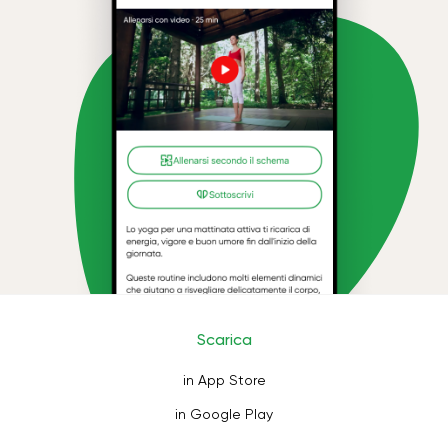
Scarica
in App Store
in Google Play