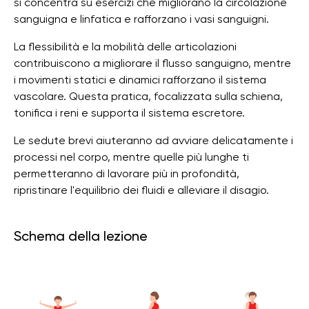
si concentra su esercizi che migliorano la circolazione
sanguigna e linfatica e rafforzano i vasi sanguigni.
La flessibilità e la mobilità delle articolazioni
contribuiscono a migliorare il flusso sanguigno, mentre
i movimenti statici e dinamici rafforzano il sistema
vascolare. Questa pratica, focalizzata sulla schiena,
tonifica i reni e supporta il sistema escretore.
Le sedute brevi aiuteranno ad avviare delicatamente i
processi nel corpo, mentre quelle più lunghe ti
permetteranno di lavorare più in profondità,
ripristinare l'equilibrio dei fluidi e alleviare il disagio.
Schema della lezione