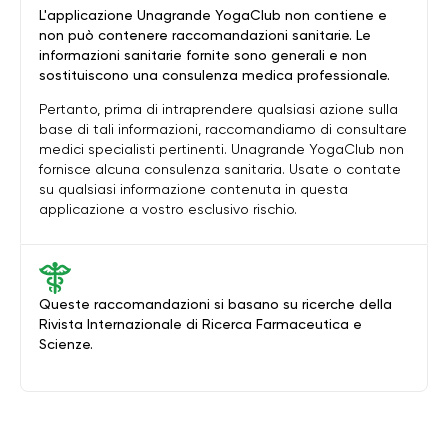
L'applicazione Unagrande YogaClub non contiene e
non può contenere raccomandazioni sanitarie. Le
informazioni sanitarie fornite sono generali e non
sostituiscono una consulenza medica professionale.
Pertanto, prima di intraprendere qualsiasi azione sulla
base di tali informazioni, raccomandiamo di consultare
medici specialisti pertinenti. Unagrande YogaClub non
fornisce alcuna consulenza sanitaria. Usate o contate
su qualsiasi informazione contenuta in questa
applicazione a vostro esclusivo rischio.
Queste raccomandazioni si basano su ricerche della
Rivista Internazionale di Ricerca Farmaceutica e
Scienze.