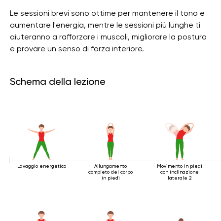
Le sessioni brevi sono ottime per mantenere il tono e
aumentare l'energia, mentre le sessioni più lunghe ti
aiuteranno a rafforzare i muscoli, migliorare la postura
e provare un senso di forza interiore.
Schema della lezione
Lavaggio energetico
Allungamento
Movimento in piedi
completo del corpo
con inclinazione
in piedi
laterale 2