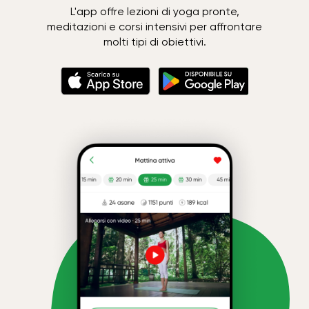
L'app offre lezioni di yoga pronte,
meditazioni e corsi intensivi per affrontare
molti tipi di obiettivi.