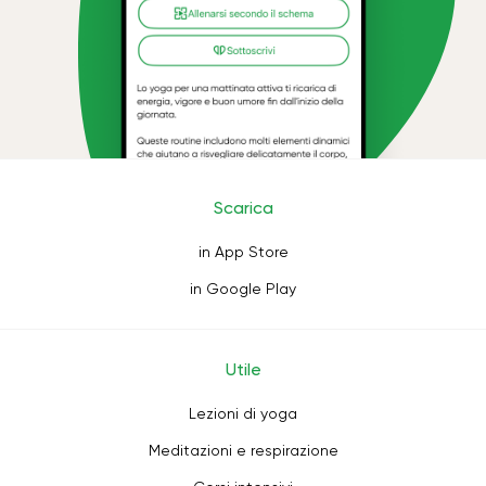
Scarica
in App Store
in Google Play
Utile
Lezioni di yoga
Meditazioni e respirazione