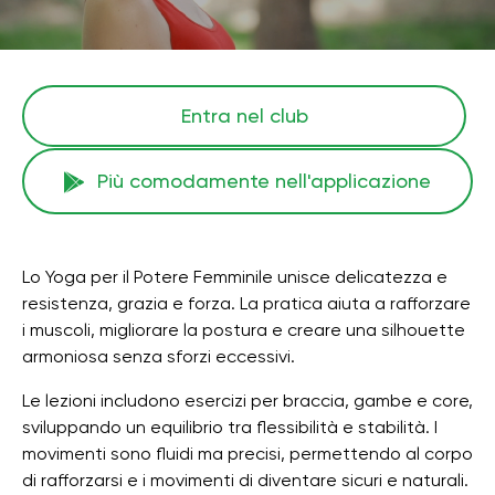
Entra nel club
Più comodamente nell'applicazione
Lo Yoga per il Potere Femminile unisce delicatezza e
resistenza, grazia e forza. La pratica aiuta a rafforzare
i muscoli, migliorare la postura e creare una silhouette
armoniosa senza sforzi eccessivi.
Le lezioni includono esercizi per braccia, gambe e core,
sviluppando un equilibrio tra flessibilità e stabilità. I ​​
movimenti sono fluidi ma precisi, permettendo al corpo
di rafforzarsi e i movimenti di diventare sicuri e naturali.