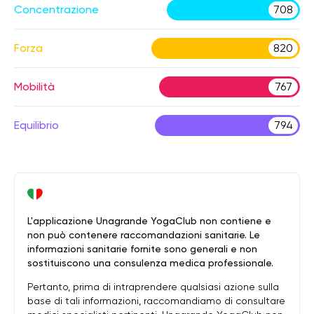
Concentrazione
708
Forza
820
Mobilità
767
Equilibrio
794
L'applicazione Unagrande YogaClub non contiene e
non può contenere raccomandazioni sanitarie. Le
informazioni sanitarie fornite sono generali e non
sostituiscono una consulenza medica professionale.
Pertanto, prima di intraprendere qualsiasi azione sulla
base di tali informazioni, raccomandiamo di consultare