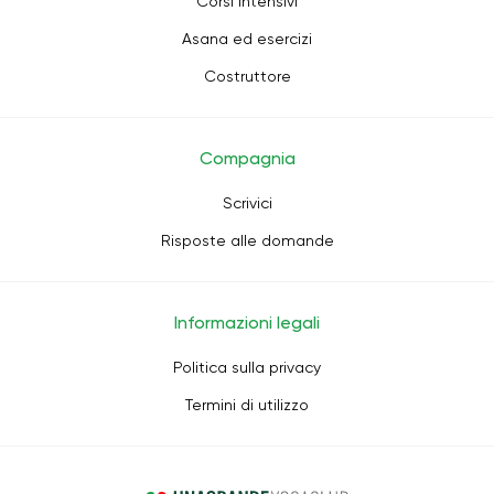
Corsi intensivi
Asana ed esercizi
Costruttore
Compagnia
Scrivici
Risposte alle domande
Informazioni legali
Politica sulla privacy
Termini di utilizzo