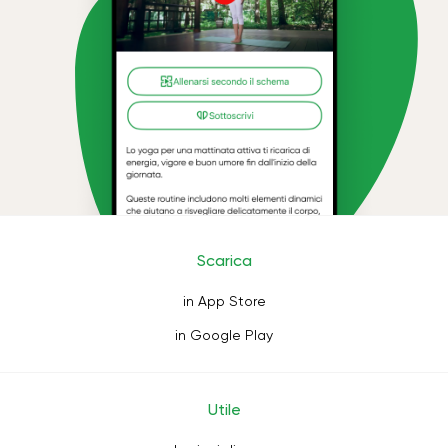
Scarica
in App Store
in Google Play
Utile