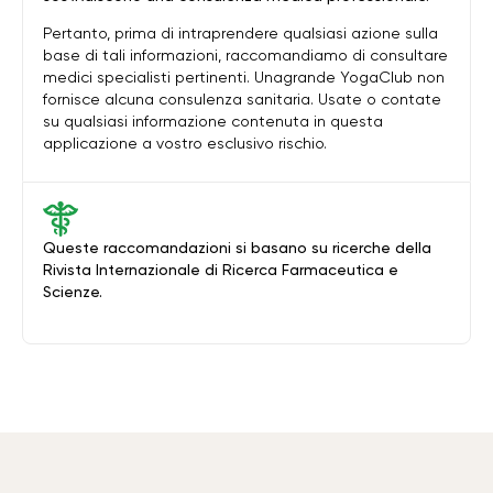
Pertanto, prima di intraprendere qualsiasi azione sulla
base di tali informazioni, raccomandiamo di consultare
medici specialisti pertinenti. Unagrande YogaClub non
fornisce alcuna consulenza sanitaria. Usate o contate
su qualsiasi informazione contenuta in questa
applicazione a vostro esclusivo rischio.
Queste raccomandazioni si basano su ricerche della
Rivista Internazionale di Ricerca Farmaceutica e
Scienze.