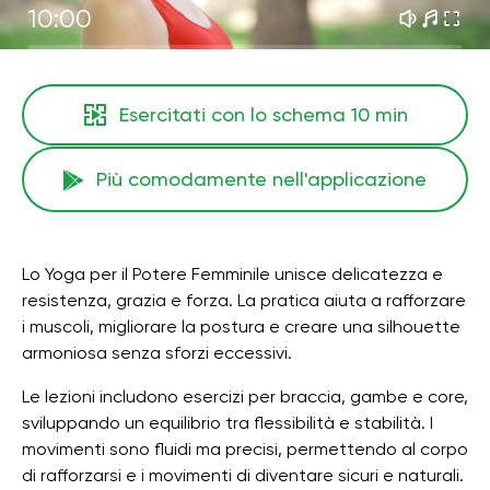
10:00
Esercitati con lo schema
10 min
Più comodamente nell'applicazione
Lo Yoga per il Potere Femminile unisce delicatezza e
resistenza, grazia e forza. La pratica aiuta a rafforzare
i muscoli, migliorare la postura e creare una silhouette
armoniosa senza sforzi eccessivi.
Le lezioni includono esercizi per braccia, gambe e core,
sviluppando un equilibrio tra flessibilità e stabilità. I ​​
movimenti sono fluidi ma precisi, permettendo al corpo
di rafforzarsi e i movimenti di diventare sicuri e naturali.