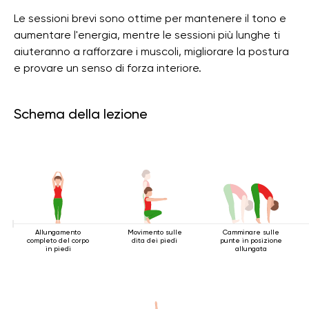
Le sessioni brevi sono ottime per mantenere il tono e
aumentare l'energia, mentre le sessioni più lunghe ti
aiuteranno a rafforzare i muscoli, migliorare la postura
e provare un senso di forza interiore.
Schema della lezione
Allungamento
Movimento sulle
Camminare sulle
completo del corpo
dita dei piedi
punte in posizione
in piedi
allungata