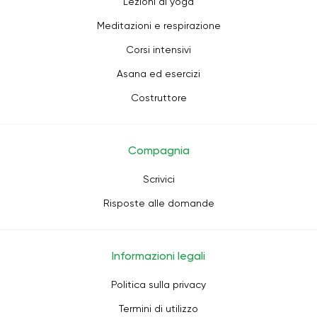
Lezioni di yoga
Meditazioni e respirazione
Corsi intensivi
Asana ed esercizi
Costruttore
Compagnia
Scrivici
Risposte alle domande
Informazioni legali
Politica sulla privacy
Termini di utilizzo