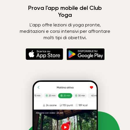
Prova l'app mobile del Club
Yoga
L'app offre lezioni di yoga pronte,
meditazioni e corsi intensivi per affrontare
molti tipi di obiettivi.