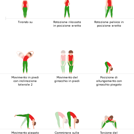
Tirando su
Rotazione rilassata
Rotazione pelvica in
in posizione eretta
posizione eretta
Movimento in piedi
Movimento del
Posizione di
con inclinazione
ginocchio in piedi
allungamento con
laterale 2
ginocchio piegato
Movimento piegato
Camminare sulle
Torsione del