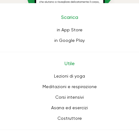
Scarica
in App Store
in Google Play
Utile
Lezioni di yoga
Meditazioni e respirazione
Corsi intensivi
Asana ed esercizi
Costruttore