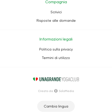
Compagnia
Scrivici
Risposte alle domande
Informazioni legali
Politica sulla privacy
Termini di utilizzo
Creato da
SoloMedia
Cambia lingua