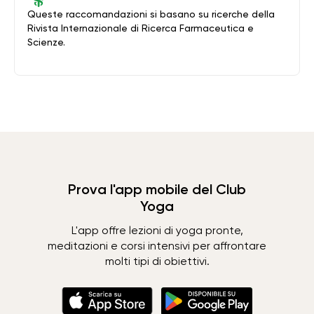
Queste raccomandazioni si basano su ricerche della
Rivista Internazionale di Ricerca Farmaceutica e
Scienze.
Prova l'app mobile del Club
Yoga
L'app offre lezioni di yoga pronte,
meditazioni e corsi intensivi per affrontare
molti tipi di obiettivi.