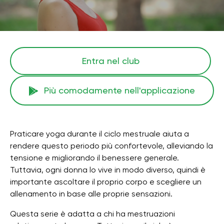
Entra nel club
Più comodamente nell'applicazione
Praticare yoga durante il ciclo mestruale aiuta a
rendere questo periodo più confortevole, alleviando la
tensione e migliorando il benessere generale.
Tuttavia, ogni donna lo vive in modo diverso, quindi è
importante ascoltare il proprio corpo e scegliere un
allenamento in base alle proprie sensazioni.
Questa serie è adatta a chi ha mestruazioni