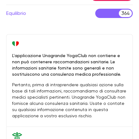
Equilibrio
364
L'applicazione Unagrande YogaClub non contiene e
non può contenere raccomandazioni sanitarie. Le
informazioni sanitarie fornite sono generali e non
sostituiscono una consulenza medica professionale.
Pertanto, prima di intraprendere qualsiasi azione sulla
base di tali informazioni, raccomandiamo di consultare
medici specialisti pertinenti. Unagrande YogaClub non
fornisce alcuna consulenza sanitaria. Usate o contate
su qualsiasi informazione contenuta in questa
applicazione a vostro esclusivo rischio.