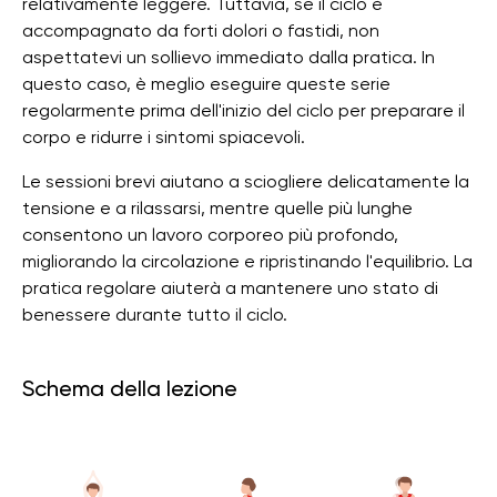
relativamente leggere. Tuttavia, se il ciclo è
accompagnato da forti dolori o fastidi, non
aspettatevi un sollievo immediato dalla pratica. In
questo caso, è meglio eseguire queste serie
regolarmente prima dell'inizio del ciclo per preparare il
corpo e ridurre i sintomi spiacevoli.
Le sessioni brevi aiutano a sciogliere delicatamente la
tensione e a rilassarsi, mentre quelle più lunghe
consentono un lavoro corporeo più profondo,
migliorando la circolazione e ripristinando l'equilibrio. La
pratica regolare aiuterà a mantenere uno stato di
benessere durante tutto il ciclo.
Schema della lezione