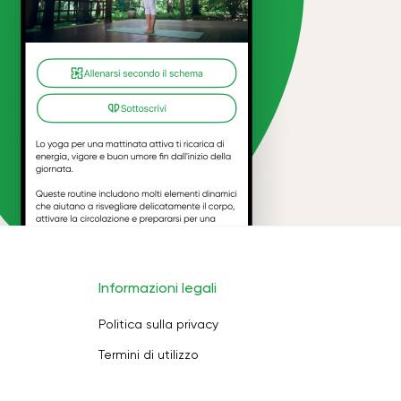
Informazioni legali
Politica sulla privacy
Termini di utilizzo