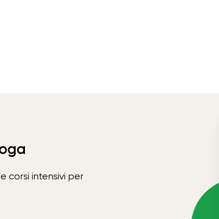
Yoga
e corsi intensivi per