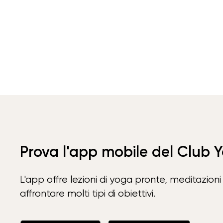
Prova l'app mobile del Club 
L'app offre lezioni di yoga pronte, meditazioni 
affrontare molti tipi di obiettivi.