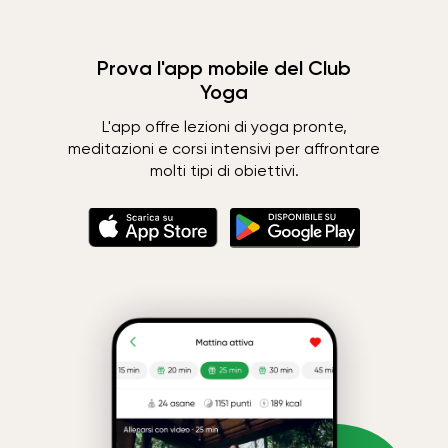
Prova l'app mobile del Club
Yoga
L'app offre lezioni di yoga pronte,
meditazioni e corsi intensivi per affrontare
molti tipi di obiettivi.