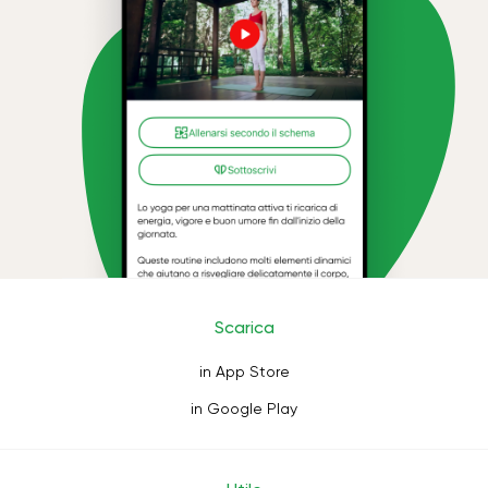
Scarica
in App Store
in Google Play