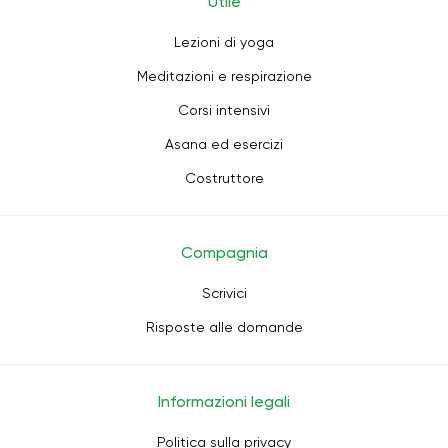
Utile
Lezioni di yoga
Meditazioni e respirazione
Corsi intensivi
Asana ed esercizi
Costruttore
Compagnia
Scrivici
Risposte alle domande
Informazioni legali
Politica sulla privacy