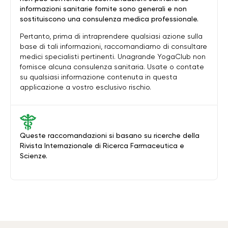
informazioni sanitarie fornite sono generali e non
sostituiscono una consulenza medica professionale.
Pertanto, prima di intraprendere qualsiasi azione sulla
base di tali informazioni, raccomandiamo di consultare
medici specialisti pertinenti. Unagrande YogaClub non
fornisce alcuna consulenza sanitaria. Usate o contate
su qualsiasi informazione contenuta in questa
applicazione a vostro esclusivo rischio.
Queste raccomandazioni si basano su ricerche della
Rivista Internazionale di Ricerca Farmaceutica e
Scienze.