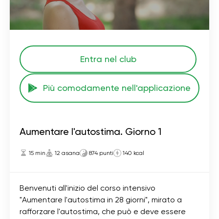
Entra nel club
Più comodamente nell'applicazione
Aumentare l'autostima. Giorno 1
15 min
12 asana
874 punti
140 kcal
Benvenuti all'inizio del corso intensivo
"Aumentare l'autostima in 28 giorni", mirato a
rafforzare l'autostima, che può e deve essere