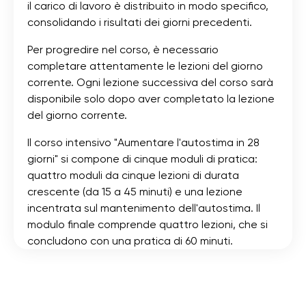
il carico di lavoro è distribuito in modo specifico,
consolidando i risultati dei giorni precedenti.
Per progredire nel corso, è necessario
completare attentamente le lezioni del giorno
corrente. Ogni lezione successiva del corso sarà
disponibile solo dopo aver completato la lezione
del giorno corrente.
Il corso intensivo "Aumentare l'autostima in 28
giorni" si compone di cinque moduli di pratica:
quattro moduli da cinque lezioni di durata
crescente (da 15 a 45 minuti) e una lezione
incentrata sul mantenimento dell'autostima. Il
modulo finale comprende quattro lezioni, che si
concludono con una pratica di 60 minuti.