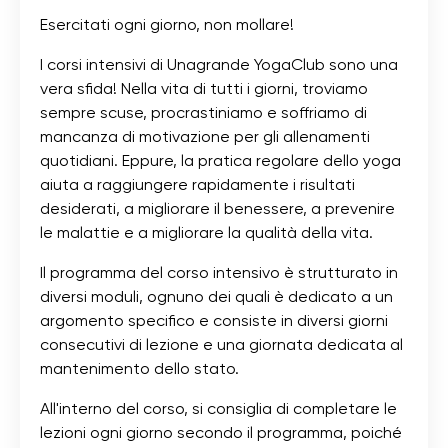
Esercitati ogni giorno, non mollare!
I corsi intensivi di Unagrande YogaClub sono una
vera sfida! Nella vita di tutti i giorni, troviamo
sempre scuse, procrastiniamo e soffriamo di
mancanza di motivazione per gli allenamenti
quotidiani. Eppure, la pratica regolare dello yoga
aiuta a raggiungere rapidamente i risultati
desiderati, a migliorare il benessere, a prevenire
le malattie e a migliorare la qualità della vita.
Il programma del corso intensivo è strutturato in
diversi moduli, ognuno dei quali è dedicato a un
argomento specifico e consiste in diversi giorni
consecutivi di lezione e una giornata dedicata al
mantenimento dello stato.
All'interno del corso, si consiglia di completare le
lezioni ogni giorno secondo il programma, poiché