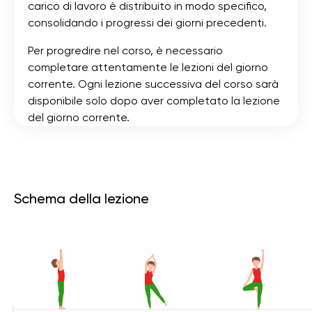
carico di lavoro è distribuito in modo specifico,
consolidando i progressi dei giorni precedenti.
Per progredire nel corso, è necessario
completare attentamente le lezioni del giorno
corrente. Ogni lezione successiva del corso sarà
disponibile solo dopo aver completato la lezione
del giorno corrente.
Schema della lezione