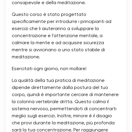
consapevole e della meditazione.
Questo corso è stato progettato
specificamente per introdurre i principianti ad
esercizi che li aiuteranno a sviluppare la
concentrazione e l'attenzione mentale, a
calmare la mente e ad acquisire sicurezza
mentre si avvicinano a uno stato stabile di
meditazione.
Esercitati ogni giorno, non mollare!
La qualità della tua pratica di meditazione
dipende direttamente dalla postura del tuo
corpo, quindi è importante cercare di mantenere
la colonna vertebrale dritta. Questo calma il
sistema nervoso, permettendoti di concentrarti
meglio sugli esercizi. Inoltre, minore è il disagio
che provi durante la meditazione, più profonda
sarà la tua concentrazione. Per raggiungere