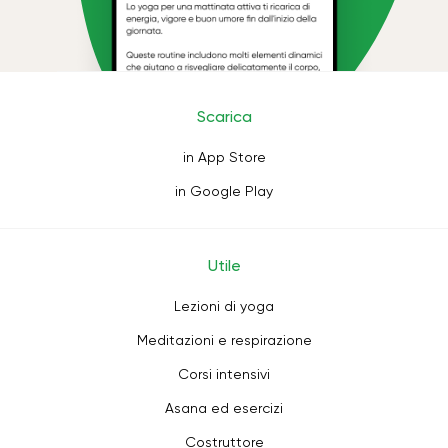
Scarica
in App Store
in Google Play
Utile
Lezioni di yoga
Meditazioni e respirazione
Corsi intensivi
Asana ed esercizi
Costruttore