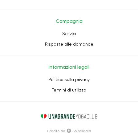
Compagnia
Scrivici
Risposte alle domande
Informazioni legali
Politica sulla privacy
Termini di utilizzo
Creato da
SoloMedia