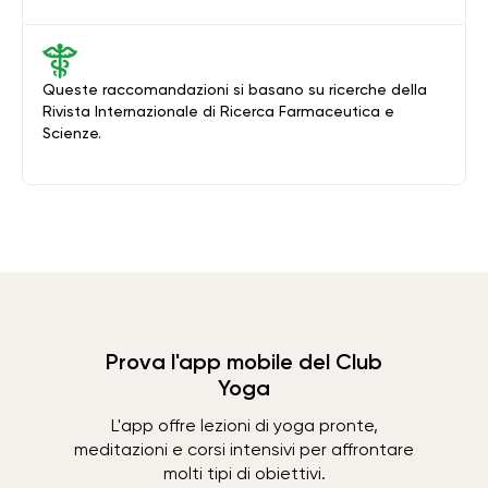
Queste raccomandazioni si basano su ricerche della
Rivista Internazionale di Ricerca Farmaceutica e
Scienze.
Prova l'app mobile del Club
Yoga
L'app offre lezioni di yoga pronte,
meditazioni e corsi intensivi per affrontare
molti tipi di obiettivi.