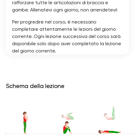
rafforzare tutte le articolazioni di braccia e
gambe. Allenatevi ogni giorno, non arrendetevi!
Per progredire nel corso, è necessario
completare attentamente le lezioni del giorno
corrente. Ogni lezione successiva del corso sarà
disponibile solo dopo aver completato la lezione
del giorno corrente.
Schema della lezione