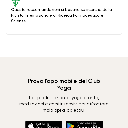
Queste raccomandazioni si basano su ricerche della
Rivista Internazionale di Ricerca Farmaceutica e
Scienze.
Prova l'app mobile del Club
Yoga
L'app offre lezioni di yoga pronte,
meditazioni e corsi intensivi per affrontare
molti tipi di obiettivi.