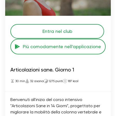
Entra nel club
Più comodamente nell'applicazione
Articolazioni sane. Giorno 1
30 min
32 asana
1275 punti
187 kcal
Benvenuti all'inizio del corso intensivo
"Articolazioni Sane in 14 Giorni", progettato per
migliorare la mobilità della colonna vertebrale e