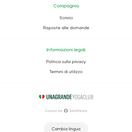
Compagnia
Scrivici
Risposte alle domande
Informazioni legali
Politica sulla privacy
Termini di utilizzo
Creato da
SoloMedia
Cambia lingua