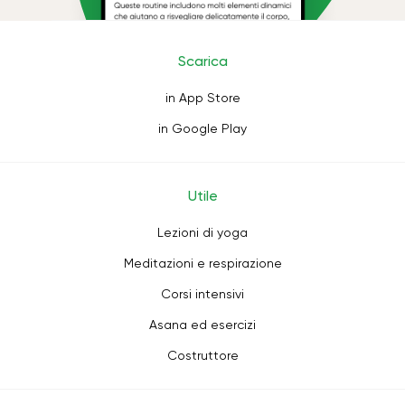
Scarica
in App Store
in Google Play
Utile
Lezioni di yoga
Meditazioni e respirazione
Corsi intensivi
Asana ed esercizi
Costruttore