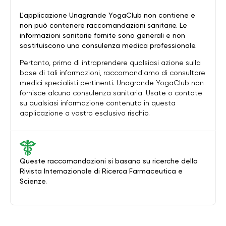
L'applicazione Unagrande YogaClub non contiene e
non può contenere raccomandazioni sanitarie. Le
informazioni sanitarie fornite sono generali e non
sostituiscono una consulenza medica professionale.
Pertanto, prima di intraprendere qualsiasi azione sulla
base di tali informazioni, raccomandiamo di consultare
medici specialisti pertinenti. Unagrande YogaClub non
fornisce alcuna consulenza sanitaria. Usate o contate
su qualsiasi informazione contenuta in questa
applicazione a vostro esclusivo rischio.
Queste raccomandazioni si basano su ricerche della
Rivista Internazionale di Ricerca Farmaceutica e
Scienze.