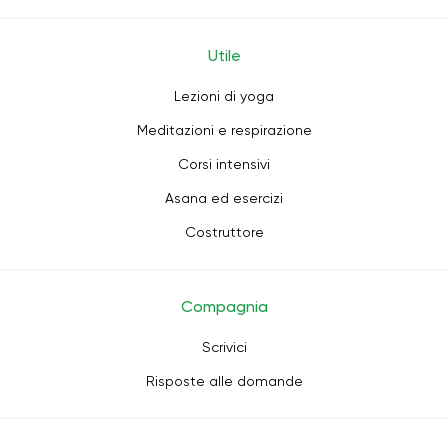
Utile
Lezioni di yoga
Meditazioni e respirazione
Corsi intensivi
Asana ed esercizi
Costruttore
Compagnia
Scrivici
Risposte alle domande