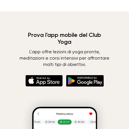
Prova l'app mobile del Club
Yoga
L'app offre lezioni di yoga pronte,
meditazioni e corsi intensivi per affrontare
molti tipi di obiettivi.