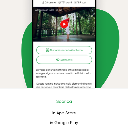
Scarica
in App Store
in Google Play