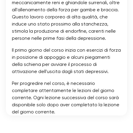
meccanicamente reni e ghiandole surrenali, oltre
all'allenamento della forza per gambe e braccia.
Questo lavoro corporeo di alta qualità, che
induce uno stato prossimo alla stanchezza,
stimola la produzione di endorfine, carenti nelle
persone nelle prime fasi della depressione.
Il primo giorno del corso inizia con esercizi di forza
in posizione di appoggio e alcuni piegamenti
della schiena per avviare il processo di
attivazione dell'uscita dagli stati depressivi.
Per progredire nel corso, è necessario
completare attentamente le lezioni del giorno
corrente. Ogni lezione successiva del corso sarà
disponibile solo dopo aver completato la lezione
del giorno corrente.