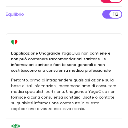
Equilibrio
112
L'applicazione Unagrande YogaClub non contiene e
non può contenere raccomandazioni sanitarie. Le
informazioni sanitarie fornite sono generali e non
sostituiscono una consulenza medica professionale.
Pertanto, prima di intraprendere qualsiasi azione sulla
base di tali informazioni, raccomandiamo di consultare
medici specialisti pertinenti. Unagrande YogaClub non
fornisce alcuna consulenza sanitaria. Usate o contate
su qualsiasi informazione contenuta in questa
applicazione a vostro esclusivo rischio.