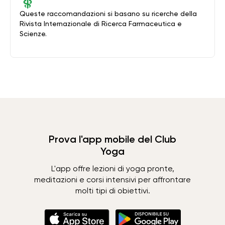
Queste raccomandazioni si basano su ricerche della
Rivista Internazionale di Ricerca Farmaceutica e
Scienze.
Prova l'app mobile del Club
Yoga
L'app offre lezioni di yoga pronte,
meditazioni e corsi intensivi per affrontare
molti tipi di obiettivi.