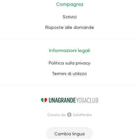
Compagnia
Scrivici
Risposte alle domande
Informazioni legali
Politica sulla privacy
Termini di utilizzo
Creato da
SoloMedia
Cambia lingua