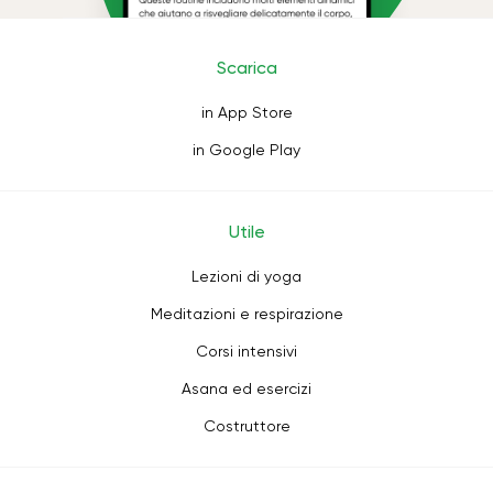
Scarica
in App Store
in Google Play
Utile
Lezioni di yoga
Meditazioni e respirazione
Corsi intensivi
Asana ed esercizi
Costruttore