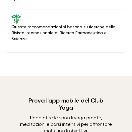
Queste raccomandazioni si basano su ricerche della
Rivista Internazionale di Ricerca Farmaceutica e
Scienze.
Prova l'app mobile del Club
Yoga
L'app offre lezioni di yoga pronte,
meditazioni e corsi intensivi per affrontare
molti tipi di obiettivi.