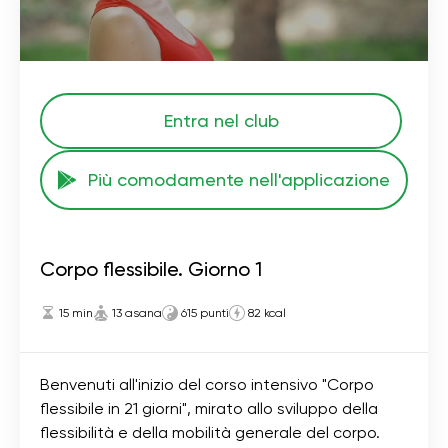
Entra nel club
Più comodamente nell'applicazione
Corpo flessibile. Giorno 1
15 min
13 asana
615 punti
82 kcal
Benvenuti all'inizio del corso intensivo "Corpo
flessibile in 21 giorni", mirato allo sviluppo della
flessibilità e della mobilità generale del corpo.