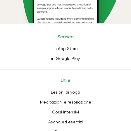
Scarica
in App Store
in Google Play
Utile
Lezioni di yoga
Meditazioni e respirazione
Corsi intensivi
Asana ed esercizi