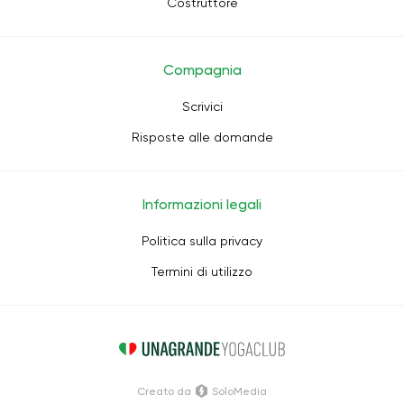
Costruttore
Compagnia
Scrivici
Risposte alle domande
Informazioni legali
Politica sulla privacy
Termini di utilizzo
Creato da
SoloMedia