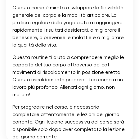
Questo corso è mirato a sviluppare la flessibilità
generale del corpo e la mobilità articolare. La
pratica regolare dello yoga aiuta a raggiungere
rapidamente i risultati desiderati, a migliorare il
benessere, a prevenire le malattie e a migliorare
la qualità della vita.
Questa routine ti aiuta a comprendere meglio le
capacità del tuo corpo attraverso delicati
movimenti di riscaldamento in posizione eretta.
Questo riscaldamento prepara il tuo corpo a un
lavoro più profondo. Allenati ogni giorno, non
mollare!
Per progredire nel corso, è necessario
completare attentamente le lezioni del giorno
corrente. Ogni lezione successiva del corso sarà
disponibile solo dopo aver completato la lezione
del giorno corrente.