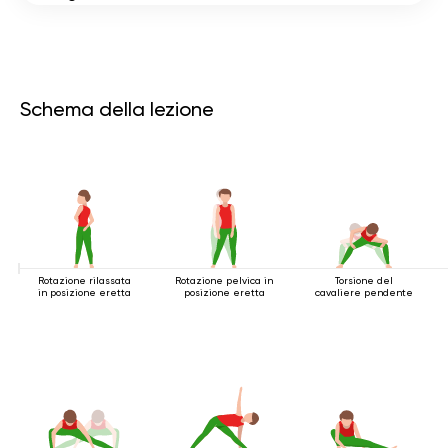
Schema della lezione
Rotazione rilassata
Rotazione pelvica in
Torsione del
in posizione eretta
posizione eretta
cavaliere pendente