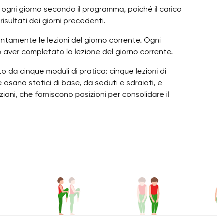
oni ogni giorno secondo il programma, poiché il carico
risultati dei giorni precedenti.
ntamente le lezioni del giorno corrente. Ogni
o aver completato la lezione del giorno corrente.
o da cinque moduli di pratica: cinque lezioni di
 asana statici di base, da seduti e sdraiati, e
oni, che forniscono posizioni per consolidare il