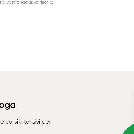
a vostro esclusivo rischio.
Yoga
e corsi intensivi per