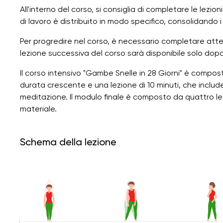
All'interno del corso, si consiglia di completare le lezi
di lavoro è distribuito in modo specifico, consolidando i 
Per progredire nel corso, è necessario completare atte
lezione successiva del corso sarà disponibile solo dop
Il corso intensivo "Gambe Snelle in 28 Giorni" è compost
durata crescente e una lezione di 10 minuti, che include
meditazione. Il modulo finale è composto da quattro lezi
materiale.
Schema della lezione