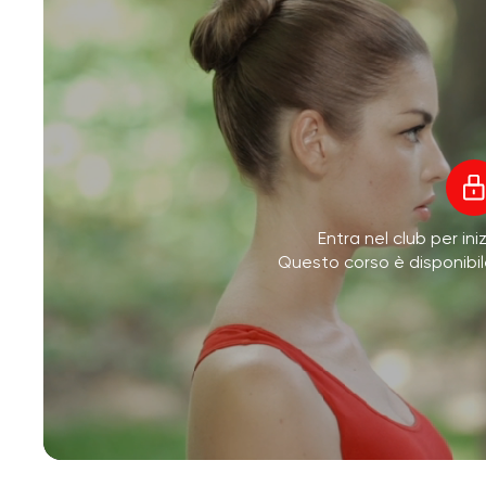
Entra nel club per ini
Questo corso è disponibi