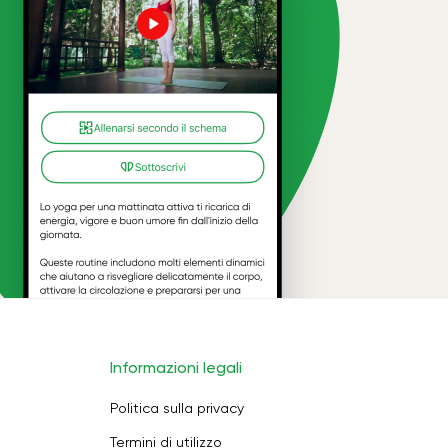
Informazioni legali
Politica sulla privacy
Termini di utilizzo