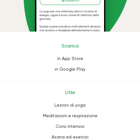
Scarica
in App Store
in Google Play
Utile
Lezioni di yoga
Meditazioni e respirazione
Corsi intensivi
Asana ed esercizi