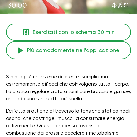
30:00
Esercitati con lo schema
30 min
Più comodamente nell'applicazione
Slimming I è un insieme di esercizi semplici ma
estremamente efficaci che coinvolgono tutto il corpo.
La pratica regolare aiuta a tonificare braccia e gambe,
creando una silhouette più snella.
L'effetto si ottiene attraverso la tensione statica negli
asana, che costringe i muscoli a consumare energia
attivamente. Questo processo favorisce la
combustione dei grassi e accelera il metabolismo.