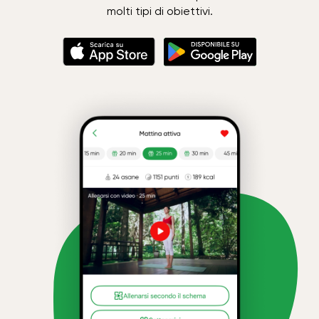
molti tipi di obiettivi.