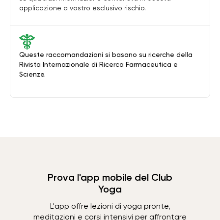
applicazione a vostro esclusivo rischio.
Queste raccomandazioni si basano su ricerche della
Rivista Internazionale di Ricerca Farmaceutica e
Scienze.
Prova l'app mobile del Club
Yoga
L'app offre lezioni di yoga pronte,
meditazioni e corsi intensivi per affrontare