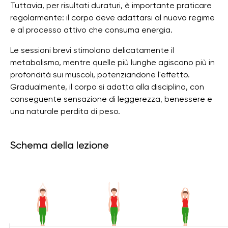
Tuttavia, per risultati duraturi, è importante praticare
regolarmente: il corpo deve adattarsi al nuovo regime
e al processo attivo che consuma energia.
Le sessioni brevi stimolano delicatamente il
metabolismo, mentre quelle più lunghe agiscono più in
profondità sui muscoli, potenziandone l'effetto.
Gradualmente, il corpo si adatta alla disciplina, con
conseguente sensazione di leggerezza, benessere e
una naturale perdita di peso.
Schema della lezione