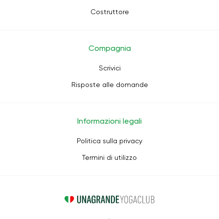
Costruttore
Compagnia
Scrivici
Risposte alle domande
Informazioni legali
Politica sulla privacy
Termini di utilizzo