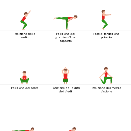
Posizione della
Posizione del
Posa di fondazione
sedia
guerriero 3 con
potente
supporto
Posizione del corvo
Posizione delle dita
Posizione del mezzo
dei piedi
piccione