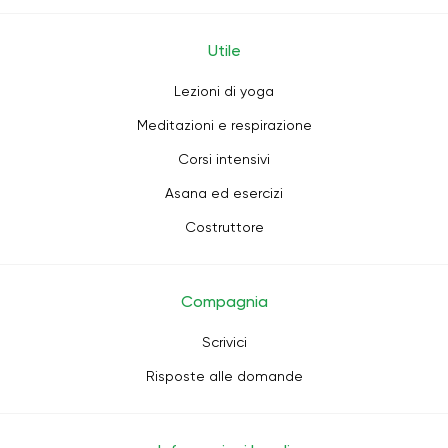
Utile
Lezioni di yoga
Meditazioni e respirazione
Corsi intensivi
Asana ed esercizi
Costruttore
Compagnia
Scrivici
Risposte alle domande