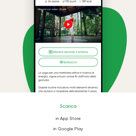
Scarica
in App Store
in Google Play