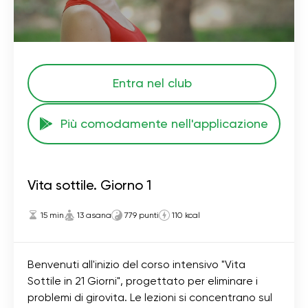
Entra nel club
Più comodamente nell'applicazione
Vita sottile. Giorno 1
15 min
13 asana
779 punti
110 kcal
Benvenuti all'inizio del corso intensivo "Vita
Sottile in 21 Giorni", progettato per eliminare i
problemi di girovita. Le lezioni si concentrano sul