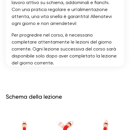
lavoro attivo su schiena, addominali e fianchi.
Con una pratica regolare e un'alimentazione
attenta, una vita snella è garantita! Allenatevi
ogni giorno e non arrendetevi!
Per progredire nel corso, è necessario
completare attentamente le lezioni del giorno
corrente. Ogni lezione successiva del corso sarà
disponibile solo dopo aver completato la lezione
del giorno corrente.
Schema della lezione