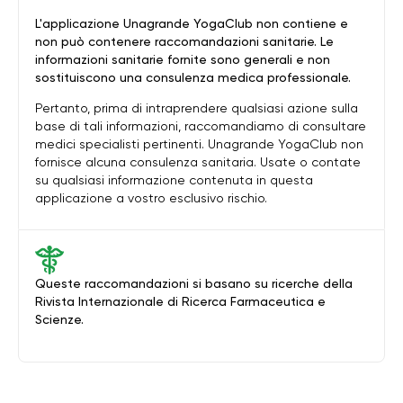
L'applicazione Unagrande YogaClub non contiene e
non può contenere raccomandazioni sanitarie. Le
informazioni sanitarie fornite sono generali e non
sostituiscono una consulenza medica professionale.
Pertanto, prima di intraprendere qualsiasi azione sulla
base di tali informazioni, raccomandiamo di consultare
medici specialisti pertinenti. Unagrande YogaClub non
fornisce alcuna consulenza sanitaria. Usate o contate
su qualsiasi informazione contenuta in questa
applicazione a vostro esclusivo rischio.
Queste raccomandazioni si basano su ricerche della
Rivista Internazionale di Ricerca Farmaceutica e
Scienze.